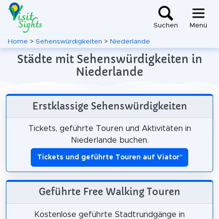
Suchen
Menü
Home
>
Sehenswürdigkeiten
>
Niederlande
Städte mit Sehenswürdigkeiten in
Niederlande
Erstklassige Sehenswürdigkeiten
Tickets, geführte Touren und Aktivitäten in
Niederlande buchen.
Tickets und geführte Touren auf Viator
*
Geführte Free Walking Touren
Kostenlose geführte Stadtrundgänge in