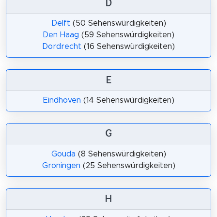
D
Delft
(50 Sehenswürdigkeiten)
Den Haag
(59 Sehenswürdigkeiten)
Dordrecht
(16 Sehenswürdigkeiten)
E
Eindhoven
(14 Sehenswürdigkeiten)
G
Gouda
(8 Sehenswürdigkeiten)
Groningen
(25 Sehenswürdigkeiten)
H