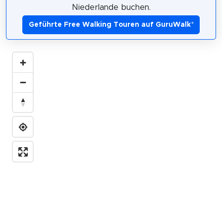
Niederlande buchen.
Geführte Free Walking Touren auf GuruWalk
*