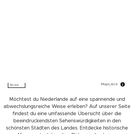
MapLibre
50 km
Möchtest du Niederlande auf eine spannende und
abwechslungsreiche Weise erleben? Auf unserer Seite
findest du eine umfassende Übersicht über die
beeindruckendsten Sehenswürdigkeiten in den
schönsten Städten des Landes. Entdecke historische