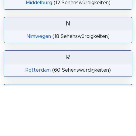
Middelburg
(12 Sehenswürdigkeiten)
N
Nimwegen
(18 Sehenswürdigkeiten)
R
Rotterdam
(60 Sehenswürdigkeiten)
S
Schiedam
(13 Sehenswürdigkeiten)
U