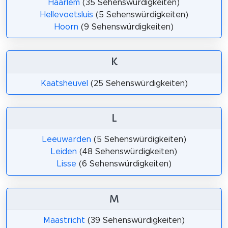
Haarlem
(35 Sehenswürdigkeiten)
Hellevoetsluis
(5 Sehenswürdigkeiten)
Hoorn
(9 Sehenswürdigkeiten)
K
Kaatsheuvel
(25 Sehenswürdigkeiten)
L
Leeuwarden
(5 Sehenswürdigkeiten)
Leiden
(48 Sehenswürdigkeiten)
Lisse
(6 Sehenswürdigkeiten)
M
Maastricht
(39 Sehenswürdigkeiten)