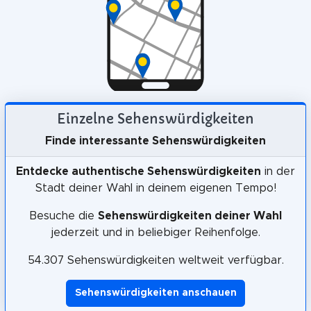
Einzelne Sehenswürdigkeiten
Finde interessante Sehenswürdigkeiten
Entdecke authentische Sehenswürdigkeiten
in der
Stadt deiner Wahl in deinem eigenen Tempo!
Besuche die
Sehenswürdigkeiten deiner Wahl
jederzeit und in beliebiger Reihenfolge.
54.307 Sehenswürdigkeiten weltweit verfügbar.
Sehenswürdigkeiten anschauen