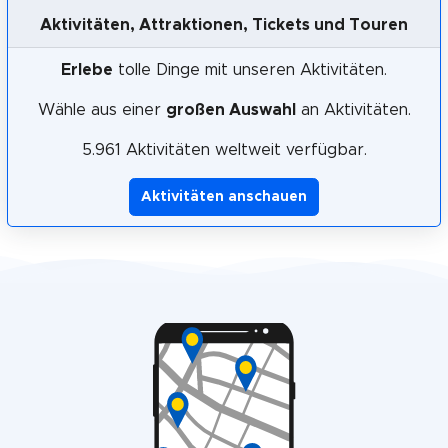
Aktivitäten, Attraktionen, Tickets und Touren
Erlebe
tolle Dinge mit unseren Aktivitäten.
Wähle aus einer
großen Auswahl
an Aktivitäten.
5.961 Aktivitäten weltweit verfügbar.
Aktivitäten anschauen