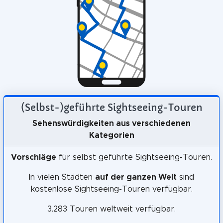
(Selbst-)geführte Sightseeing-Touren
Sehenswürdigkeiten aus verschiedenen
Kategorien
Vorschläge
für selbst geführte Sightseeing-Touren.
In vielen Städten
auf der ganzen Welt
sind
kostenlose Sightseeing-Touren verfügbar.
3.283 Touren weltweit verfügbar.