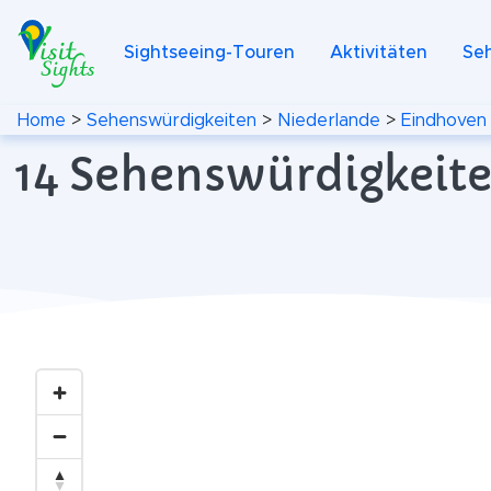
Sightseeing-Touren
Aktivitäten
Se
Home
>
Sehenswürdigkeiten
>
Niederlande
>
Eindhoven
14 Sehenswürdigkeite