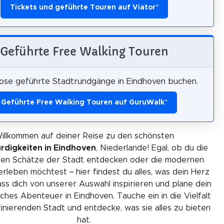
Tickets und geführte Touren auf Viator
*
Geführte Free Walking Touren
ose geführte Stadtrundgänge in Eindhoven buchen.
Geführte Free Walking Touren auf GuruWalk
*
illkommen auf deiner Reise zu den schönsten
digkeiten in Eindhoven
, Niederlande! Egal, ob du die
chen Schätze der Stadt entdecken oder die modernen
 erleben möchtest – hier findest du alles, was dein Herz
ss dich von unserer Auswahl inspirieren und plane dein
ches Abenteuer in Eindhoven. Tauche ein in die Vielfalt
zinierenden Stadt und entdecke, was sie alles zu bieten
hat.