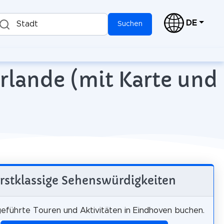
DE
Stadt
Suchen
rlande (mit Karte und
rstklassige Sehenswürdigkeiten
geführte Touren und Aktivitäten in Eindhoven buchen.