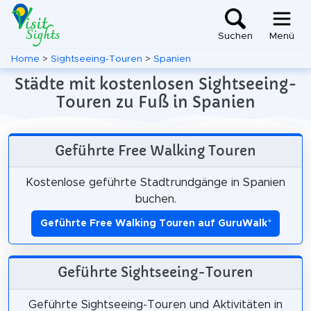
Suchen
Menü
Home
>
Sightseeing-Touren
>
Spanien
Städte mit kostenlosen Sightseeing-
Touren zu Fuß in Spanien
Geführte Free Walking Touren
Kostenlose geführte Stadtrundgänge in Spanien
buchen.
Geführte Free Walking Touren auf GuruWalk
*
Geführte Sightseeing-Touren
Geführte Sightseeing-Touren und Aktivitäten in