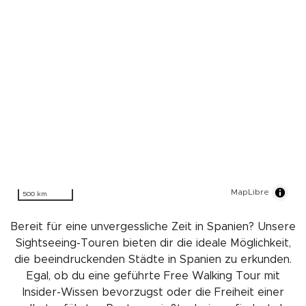
MapLibre
500 km
Bereit für eine unvergessliche Zeit in Spanien? Unsere
Sightseeing-Touren bieten dir die ideale Möglichkeit,
die beeindruckenden Städte in Spanien zu erkunden.
Egal, ob du eine geführte Free Walking Tour mit
Insider-Wissen bevorzugst oder die Freiheit einer