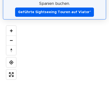
Spanien buchen.
Geführte Sightseeing Touren auf Viator
*