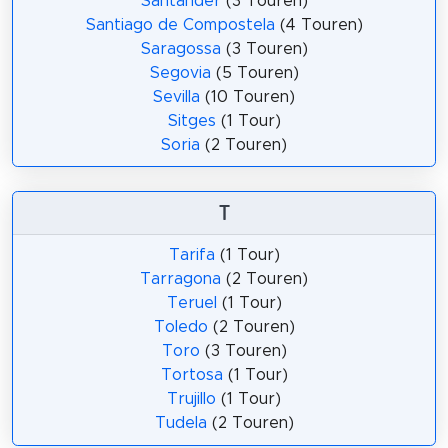
Santander
(3 Touren)
Santiago de Compostela
(4 Touren)
Saragossa
(3 Touren)
Segovia
(5 Touren)
Sevilla
(10 Touren)
Sitges
(1 Tour)
Soria
(2 Touren)
T
Tarifa
(1 Tour)
Tarragona
(2 Touren)
Teruel
(1 Tour)
Toledo
(2 Touren)
Toro
(3 Touren)
Tortosa
(1 Tour)
Trujillo
(1 Tour)
Tudela
(2 Touren)