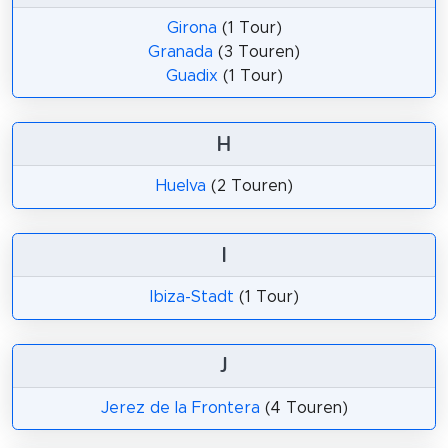
Girona
(1 Tour)
Granada
(3 Touren)
Guadix
(1 Tour)
H
Huelva
(2 Touren)
I
Ibiza-Stadt
(1 Tour)
J
Jerez de la Frontera
(4 Touren)