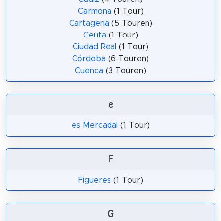
Carmona
(1 Tour)
Cartagena
(5 Touren)
Ceuta
(1 Tour)
Ciudad Real
(1 Tour)
Córdoba
(6 Touren)
Cuenca
(3 Touren)
e
es Mercadal
(1 Tour)
F
Figueres
(1 Tour)
G