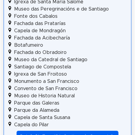
Igrexa de Santa María Salomé
Museo das Peregrinacións e de Santiago
Fonte dos Cabalos
Fachada das Pratarías
Capela de Mondragón
Fachada da Acibecharía
Botafumeiro
Fachada do Obradoiro
Museo da Catedral de Santiago
Santiago de Compostela
Igrexa de San Froitoso
Monumento a San Francisco
Convento de San Francisco
Museo de Historia Natural
Parque das Galeras
Parque da Alameda
Capela de Santa Susana
Capela do Pilar