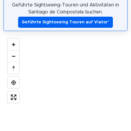
Geführte Sightseeing-Touren und Aktivitäten in
Santiago de Compostela buchen.
Geführte Sightseeing Touren auf Viator
*