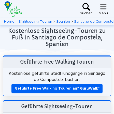
Suchen
Menü
Home
>
Sightseeing-Touren
>
Spanien
>
Santiago de Composte
Kostenlose Sightseeing-Touren zu
Fuß in Santiago de Compostela,
Spanien
Geführte Free Walking Touren
Kostenlose geführte Stadtrundgänge in Santiago
de Compostela buchen.
Geführte Free Walking Touren auf GuruWalk
*
Geführte Sightseeing-Touren