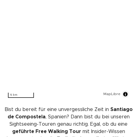
MapLibre
5 km
Bist du bereit für eine unvergessliche Zeit in
Santiago
de Compostela
, Spanien? Dann bist du bei unseren
Sightseeing-Touren genau richtig. Egal, ob du eine
geführte Free Walking Tour
mit Insider-Wissen