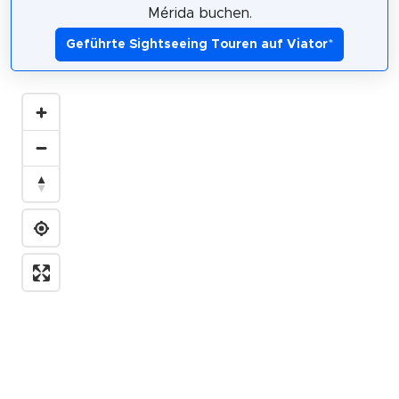
Mérida buchen.
Geführte Sightseeing Touren auf Viator
*