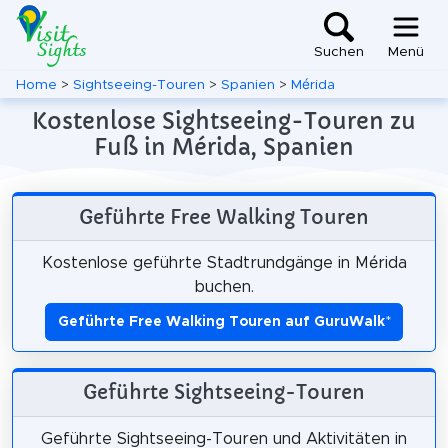
Suchen
Menü
Home
>
Sightseeing-Touren
>
Spanien
>
Mérida
Kostenlose Sightseeing-Touren zu
Fuß in Mérida, Spanien
Geführte Free Walking Touren
Kostenlose geführte Stadtrundgänge in Mérida
buchen.
Geführte Free Walking Touren auf GuruWalk
*
Geführte Sightseeing-Touren
Geführte Sightseeing-Touren und Aktivitäten in