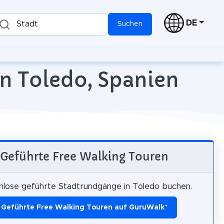
DE
Stadt
Suchen
n Toledo, Spanien
Geführte Free Walking Touren
nlose geführte Stadtrundgänge in Toledo buchen.
Geführte Free Walking Touren auf GuruWalk
*