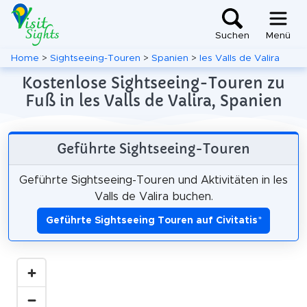
Suchen
Menü
Home
>
Sightseeing-Touren
>
Spanien
>
les Valls de Valira
Kostenlose Sightseeing-Touren zu
Fuß in les Valls de Valira, Spanien
Geführte Sightseeing-Touren
Geführte Sightseeing-Touren und Aktivitäten in les
Valls de Valira buchen.
Geführte Sightseeing Touren auf Civitatis
*