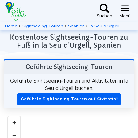
Suchen
Menü
Home
>
Sightseeing-Touren
>
Spanien
>
la Seu d'Urgell
Kostenlose Sightseeing-Touren zu
Fuß in la Seu d'Urgell, Spanien
Geführte Sightseeing-Touren
Geführte Sightseeing-Touren und Aktivitäten in la
Seu d'Urgell buchen.
Geführte Sightseeing Touren auf Civitatis
*