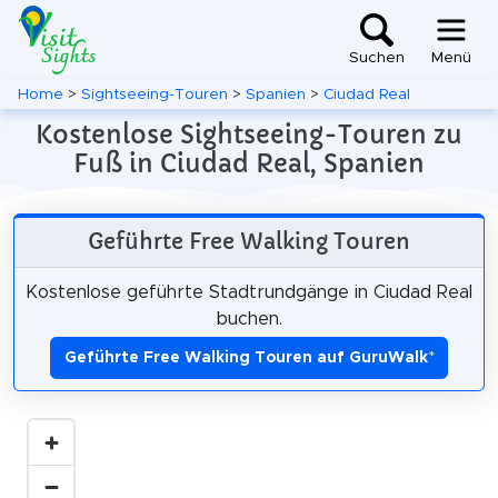
Suchen
Menü
Home
>
Sightseeing-Touren
>
Spanien
>
Ciudad Real
Kostenlose Sightseeing-Touren zu
Fuß in Ciudad Real, Spanien
Geführte Free Walking Touren
Kostenlose geführte Stadtrundgänge in Ciudad Real
buchen.
Geführte Free Walking Touren auf GuruWalk
*