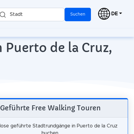
DE
Stadt
Suchen
 Puerto de la Cruz,
Geführte Free Walking Touren
lose geführte Stadtrundgänge in Puerto de la Cruz
buchen.