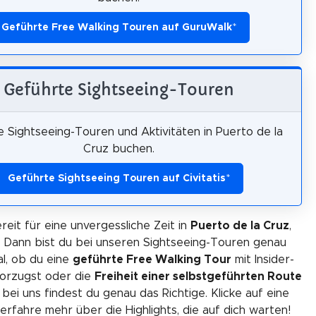
Geführte Free Walking Touren auf GuruWalk
*
Geführte Sightseeing-Touren
 Sightseeing-Touren und Aktivitäten in Puerto de la
Cruz buchen.
Geführte Sightseeing Touren auf Civitatis
*
reit für eine unvergessliche Zeit in
Puerto de la Cruz
,
 Dann bist du bei unseren Sightseeing-Touren genau
gal, ob du eine
geführte Free Walking Tour
mit Insider-
orzugst oder die
Freiheit einer selbstgeführten Route
 bei uns findest du genau das Richtige. Klicke auf eine
erfahre mehr über die Highlights, die auf dich warten!