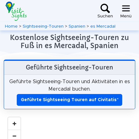
Suchen
Menü
Home
>
Sightseeing-Touren
>
Spanien
>
es Mercadal
Kostenlose Sightseeing-Touren zu
Fuß in es Mercadal, Spanien
Geführte Sightseeing-Touren
Geführte Sightseeing-Touren und Aktivitäten in es
Mercadal buchen.
Geführte Sightseeing Touren auf Civitatis
*