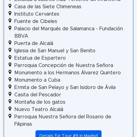
Casa de las Siete Chimeneas
Instituto Cervantes
Fuente de Cibeles
Palacio del Marqués de Salamanca - Fundación
BBVA
Puerta de Alcalá
Iglesia de San Manuel y San Benito
Estatua de Espartero
Parroquia Concepción de Nuestra Señora
Monumento a los Hermanos Álvarez Quintero
Monumento a Cuba
Ermita de San Pelayo y San Isidoro de Ávila
Casita del Pescador
Montaña de los gatos
Nuevo Teatro Alcalá
Parroquia Nuestra Señora del Rosario de
Filipinas
Details für Tour #9 in Madrid