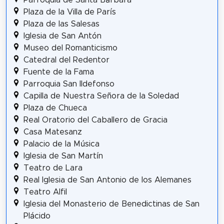
Plaza de la Villa de París
Plaza de las Salesas
Iglesia de San Antón
Museo del Romanticismo
Catedral del Redentor
Fuente de la Fama
Parroquia San Ildefonso
Capilla de Nuestra Señora de la Soledad
Plaza de Chueca
Real Oratorio del Caballero de Gracia
Casa Matesanz
Palacio de la Música
Iglesia de San Martín
Teatro de Lara
Real Iglesia de San Antonio de los Alemanes
Teatro Alfil
Iglesia del Monasterio de Benedictinas de San
Plácido