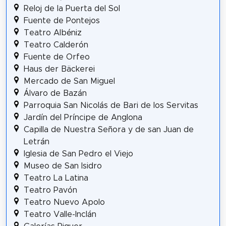
Reloj de la Puerta del Sol
Fuente de Pontejos
Teatro Albéniz
Teatro Calderón
Fuente de Orfeo
Haus der Bäckerei
Mercado de San Miguel
Álvaro de Bazán
Parroquia San Nicolás de Bari de los Servitas
Jardín del Príncipe de Anglona
Capilla de Nuestra Señora y de san Juan de
Letrán
Iglesia de San Pedro el Viejo
Museo de San Isidro
Teatro La Latina
Teatro Pavón
Teatro Nuevo Apolo
Teatro Valle-Inclán