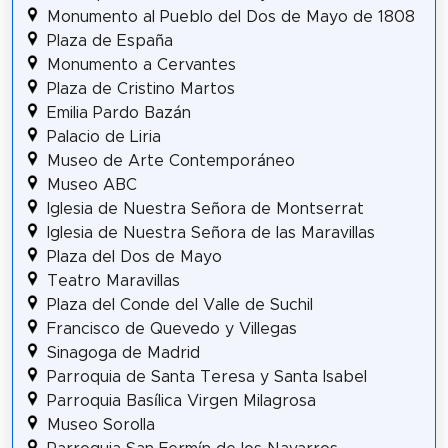
Monumento al Pueblo del Dos de Mayo de 1808
Plaza de España
Monumento a Cervantes
Plaza de Cristino Martos
Emilia Pardo Bazán
Palacio de Liria
Museo de Arte Contemporáneo
Museo ABC
Iglesia de Nuestra Señora de Montserrat
Iglesia de Nuestra Señora de las Maravillas
Plaza del Dos de Mayo
Teatro Maravillas
Plaza del Conde del Valle de Suchil
Francisco de Quevedo y Villegas
Sinagoga de Madrid
Parroquia de Santa Teresa y Santa Isabel
Parroquia Basílica Virgen Milagrosa
Museo Sorolla