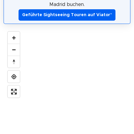
Madrid buchen.
Geführte Sightseeing Touren auf Viator
*