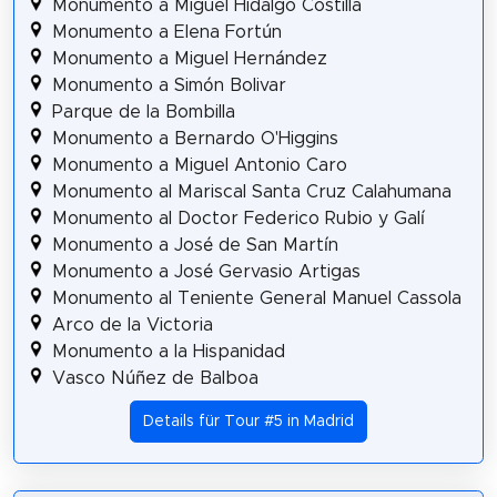
Monumento a Miguel Hidalgo Costilla
Monumento a Elena Fortún
Monumento a Miguel Hernández
Monumento a Simón Bolivar
Parque de la Bombilla
Monumento a Bernardo O'Higgins
Monumento a Miguel Antonio Caro
Monumento al Mariscal Santa Cruz Calahumana
Monumento al Doctor Federico Rubio y Galí
Monumento a José de San Martín
Monumento a José Gervasio Artigas
Monumento al Teniente General Manuel Cassola
Arco de la Victoria
Monumento a la Hispanidad
Vasco Núñez de Balboa
Details für Tour #5 in Madrid