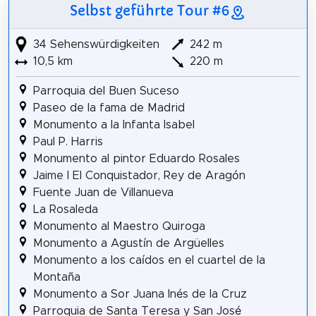
Selbst geführte Tour #6
34 Sehenswürdigkeiten
242 m
10,5 km
220 m
Parroquia del Buen Suceso
Paseo de la fama de Madrid
Monumento a la Infanta Isabel
Paul P. Harris
Monumento al pintor Eduardo Rosales
Jaime I El Conquistador, Rey de Aragón
Fuente Juan de Villanueva
La Rosaleda
Monumento al Maestro Quiroga
Monumento a Agustín de Argüelles
Monumento a los caídos en el cuartel de la
Montaña
Monumento a Sor Juana Inés de la Cruz
Parroquia de Santa Teresa y San José