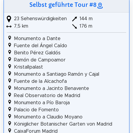
Selbst geführte Tour #8
23 Sehenswürdigkeiten
144 m
7,5 km
176 m
Monumento a Dante
Fuente del Ángel Caído
Benito Pérez Galdós
Ramón de Campoamor
Kristallpalast
Monumento a Santiago Ramón y Cajal
Fuente de la Alcachofa
Monumento a Jacinto Benavente
Real Observatorio de Madrid
Monumento a Pío Baroja
Palacio de Fomento
Monumento a Claudio Moyano
Königlicher Botanischer Garten von Madrid
CaixaForum Madrid