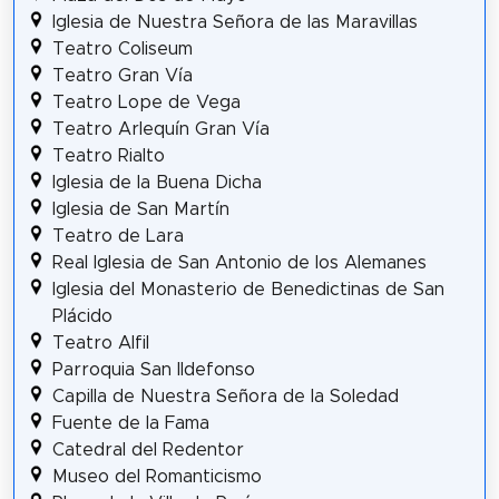
Iglesia de Nuestra Señora de las Maravillas
Teatro Coliseum
Teatro Gran Vía
Teatro Lope de Vega
Teatro Arlequín Gran Vía
Teatro Rialto
Iglesia de la Buena Dicha
Iglesia de San Martín
Teatro de Lara
Real Iglesia de San Antonio de los Alemanes
Iglesia del Monasterio de Benedictinas de San
Plácido
Teatro Alfil
Parroquia San Ildefonso
Capilla de Nuestra Señora de la Soledad
Fuente de la Fama
Catedral del Redentor
Museo del Romanticismo