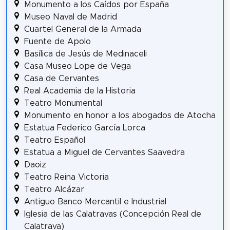
Monumento a los Caídos por España
Museo Naval de Madrid
Cuartel General de la Armada
Fuente de Apolo
Basílica de Jesús de Medinaceli
Casa Museo Lope de Vega
Casa de Cervantes
Real Academia de la Historia
Teatro Monumental
Monumento en honor a los abogados de Atocha
Estatua Federico García Lorca
Teatro Español
Estatua a Miguel de Cervantes Saavedra
Daoiz
Teatro Reina Victoria
Teatro Alcázar
Antiguo Banco Mercantil e Industrial
Iglesia de las Calatravas (Concepción Real de
Calatrava)