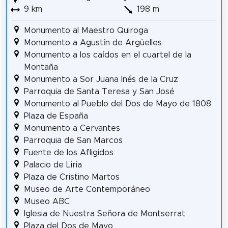
9 km
198 m
Monumento al Maestro Quiroga
Monumento a Agustín de Argüelles
Monumento a los caídos en el cuartel de la
Montaña
Monumento a Sor Juana Inés de la Cruz
Parroquia de Santa Teresa y San José
Monumento al Pueblo del Dos de Mayo de 1808
Plaza de España
Monumento a Cervantes
Parroquia de San Marcos
Fuente de los Afligidos
Palacio de Liria
Plaza de Cristino Martos
Museo de Arte Contemporáneo
Museo ABC
Iglesia de Nuestra Señora de Montserrat
Plaza del Dos de Mayo