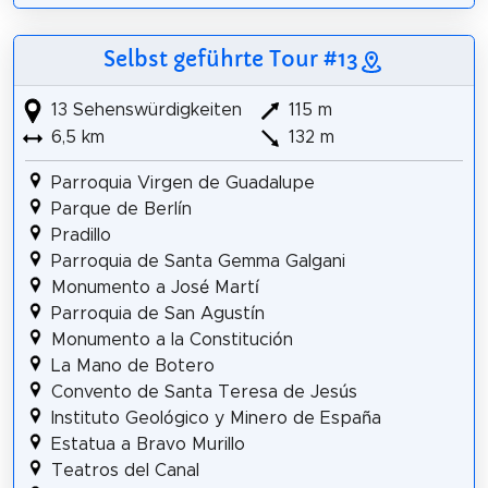
Selbst geführte Tour #13
13 Sehenswürdigkeiten
115 m
6,5 km
132 m
Parroquia Virgen de Guadalupe
Parque de Berlín
Pradillo
Parroquia de Santa Gemma Galgani
Monumento a José Martí
Parroquia de San Agustín
Monumento a la Constitución
La Mano de Botero
Convento de Santa Teresa de Jesús
Instituto Geológico y Minero de España
Estatua a Bravo Murillo
Teatros del Canal