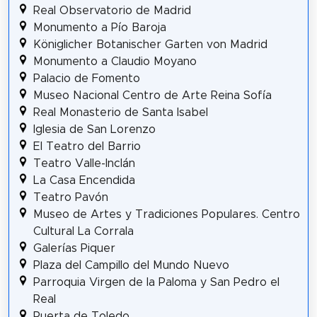
Real Observatorio de Madrid
Monumento a Pío Baroja
Königlicher Botanischer Garten von Madrid
Monumento a Claudio Moyano
Palacio de Fomento
Museo Nacional Centro de Arte Reina Sofía
Real Monasterio de Santa Isabel
Iglesia de San Lorenzo
El Teatro del Barrio
Teatro Valle-Inclán
La Casa Encendida
Teatro Pavón
Museo de Artes y Tradiciones Populares. Centro
Cultural La Corrala
Galerías Piquer
Plaza del Campillo del Mundo Nuevo
Parroquia Virgen de la Paloma y San Pedro el
Real
Puerta de Toledo