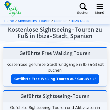
Suchen
Menü
Home
>
Sightseeing-Touren
>
Spanien
>
Ibiza-Stadt
Kostenlose Sightseeing-Touren zu
Fuß in Ibiza-Stadt, Spanien
Geführte Free Walking Touren
Kostenlose geführte Stadtrundgänge in Ibiza-Stadt
buchen.
Geführte Free Walking Touren auf GuruWalk
*
Geführte Sightseeing-Touren
Geführte Sightseeing-Touren und Aktivitäten in