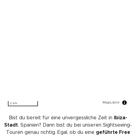
MapLibre
2 km
Bist du bereit für eine unvergessliche Zeit in
Ibiza-
Stadt
, Spanien? Dann bist du bei unseren Sightseeing-
Touren genau richtig. Egal, ob du eine
geführte Free