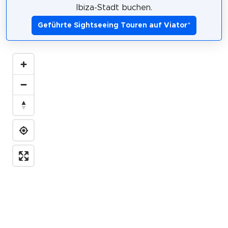
Ibiza-Stadt buchen.
Geführte Sightseeing Touren auf Viator
*