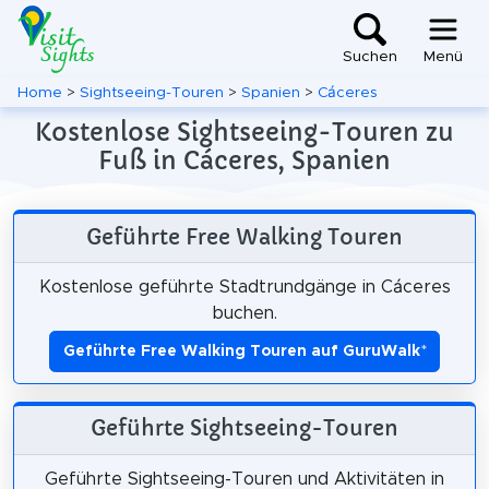
Suchen
Menü
Home
>
Sightseeing-Touren
>
Spanien
>
Cáceres
Kostenlose Sightseeing-Touren zu
Fuß in Cáceres, Spanien
Geführte Free Walking Touren
Kostenlose geführte Stadtrundgänge in Cáceres
buchen.
Geführte Free Walking Touren auf GuruWalk
*
Geführte Sightseeing-Touren
Geführte Sightseeing-Touren und Aktivitäten in