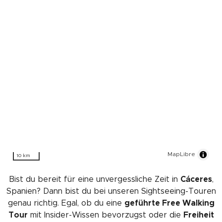
MapLibre
10 km
Bist du bereit für eine unvergessliche Zeit in
Cáceres
,
Spanien? Dann bist du bei unseren Sightseeing-Touren
genau richtig. Egal, ob du eine
geführte Free Walking
Tour
mit Insider-Wissen bevorzugst oder die
Freiheit