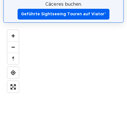
Cáceres buchen.
Geführte Sightseeing Touren auf Viator
*