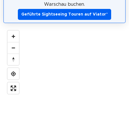
Warschau buchen.
Geführte Sightseeing Touren auf Viator
*