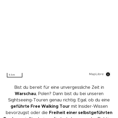
MapLibre
5 km
Bist du bereit für eine unvergessliche Zeit in
Warschau
, Polen? Dann bist du bei unseren
Sightseeing-Touren genau richtig. Egal, ob du eine
geführte Free Walking Tour
mit Insider-Wissen
bevorzugst oder die
Freiheit einer selbstgeführten