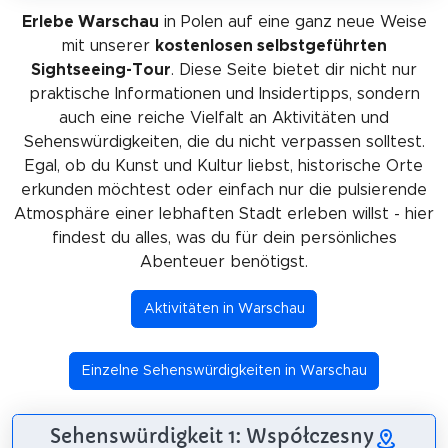
Erlebe Warschau
in Polen auf eine ganz neue Weise
mit unserer
kostenlosen selbstgeführten
Sightseeing-Tour
. Diese Seite bietet dir nicht nur
praktische Informationen und Insidertipps, sondern
auch eine reiche Vielfalt an Aktivitäten und
Sehenswürdigkeiten, die du nicht verpassen solltest.
Egal, ob du Kunst und Kultur liebst, historische Orte
erkunden möchtest oder einfach nur die pulsierende
Atmosphäre einer lebhaften Stadt erleben willst - hier
findest du alles, was du für dein persönliches
Abenteuer benötigst.
Aktivitäten in Warschau
Einzelne Sehenswürdigkeiten in Warschau
Sehenswürdigkeit 1: Współczesny