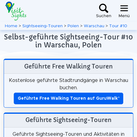
Suchen
Menü
Home
>
Sightseeing-Touren
>
Polen
>
Warschau
>
Tour #10
Selbst-geführte Sightseeing-Tour #10
in Warschau, Polen
Geführte Free Walking Touren
Kostenlose geführte Stadtrundgänge in Warschau
buchen.
Geführte Free Walking Touren auf GuruWalk
*
Geführte Sightseeing-Touren
Geführte Sightseeing-Touren und Aktivitäten in