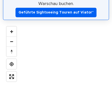
Warschau buchen.
Geführte Sightseeing Touren auf Viator
*