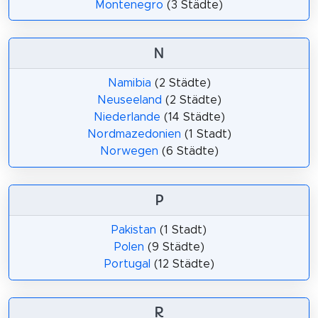
Montenegro
(3 Städte)
N
Namibia
(2 Städte)
Neuseeland
(2 Städte)
Niederlande
(14 Städte)
Nordmazedonien
(1 Stadt)
Norwegen
(6 Städte)
P
Pakistan
(1 Stadt)
Polen
(9 Städte)
Portugal
(12 Städte)
R