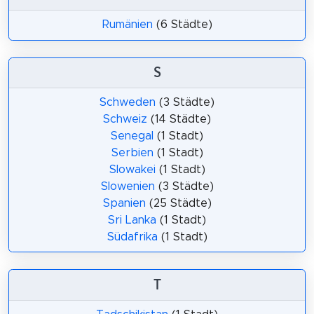
Rumänien
(6 Städte)
S
Schweden
(3 Städte)
Schweiz
(14 Städte)
Senegal
(1 Stadt)
Serbien
(1 Stadt)
Slowakei
(1 Stadt)
Slowenien
(3 Städte)
Spanien
(25 Städte)
Sri Lanka
(1 Stadt)
Südafrika
(1 Stadt)
T