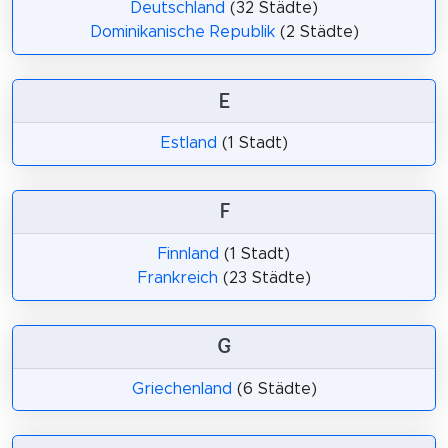
Deutschland
(32 Städte)
Dominikanische Republik
(2 Städte)
E
Estland
(1 Stadt)
F
Finnland
(1 Stadt)
Frankreich
(23 Städte)
G
Griechenland
(6 Städte)