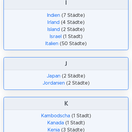
I
Indien
(7 Städte)
Irland
(4 Städte)
Island
(2 Städte)
Israel
(1 Stadt)
Italien
(50 Städte)
J
Japan
(2 Städte)
Jordanien
(2 Städte)
K
Kambodscha
(1 Stadt)
Kanada
(1 Stadt)
Kenia
(3 Städte)