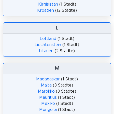
Kirgisistan
(1 Stadt)
Kroatien
(12 Städte)
L
Lettland
(1 Stadt)
Liechtenstein
(1 Stadt)
Litauen
(2 Städte)
M
Madagaskar
(1 Stadt)
Malta
(3 Städte)
Marokko
(3 Städte)
Mauritius
(1 Stadt)
Mexiko
(1 Stadt)
Mongolei
(1 Stadt)