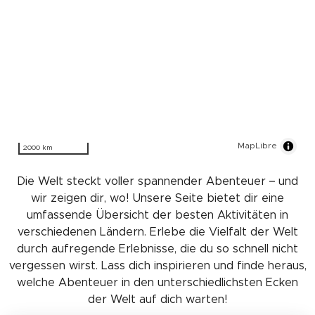
MapLibre
2000 km
Die Welt steckt voller spannender Abenteuer – und
wir zeigen dir, wo! Unsere Seite bietet dir eine
umfassende Übersicht der besten Aktivitäten in
verschiedenen Ländern. Erlebe die Vielfalt der Welt
durch aufregende Erlebnisse, die du so schnell nicht
vergessen wirst. Lass dich inspirieren und finde heraus,
welche Abenteuer in den unterschiedlichsten Ecken
der Welt auf dich warten!