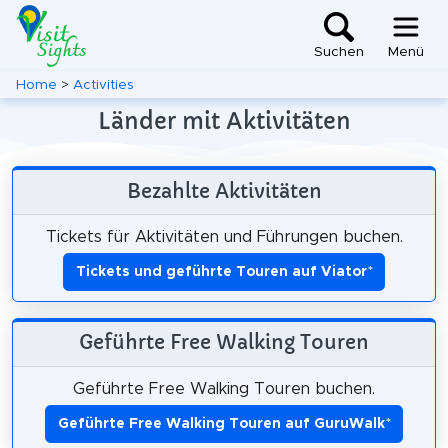
Suchen
Menü
Home
>
Activities
Länder mit Aktivitäten
Bezahlte Aktivitäten
Tickets für Aktivitäten und Führungen buchen.
Tickets und geführte Touren auf Viator
*
Geführte Free Walking Touren
Geführte Free Walking Touren buchen.
Geführte Free Walking Touren auf GuruWalk
*