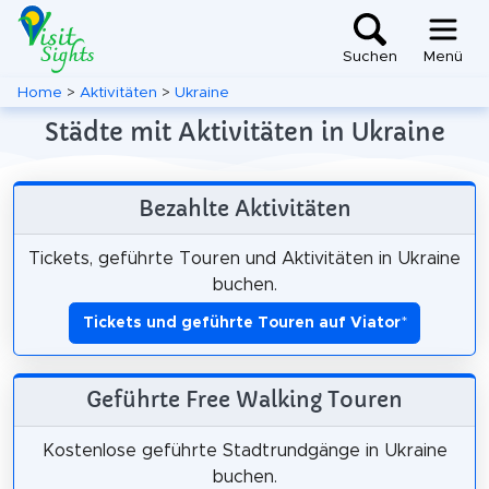
Suchen
Menü
Home
>
Aktivitäten
>
Ukraine
Städte mit Aktivitäten in Ukraine
Bezahlte Aktivitäten
Tickets, geführte Touren und Aktivitäten in Ukraine
buchen.
Tickets und geführte Touren auf Viator
*
Geführte Free Walking Touren
Kostenlose geführte Stadtrundgänge in Ukraine
buchen.