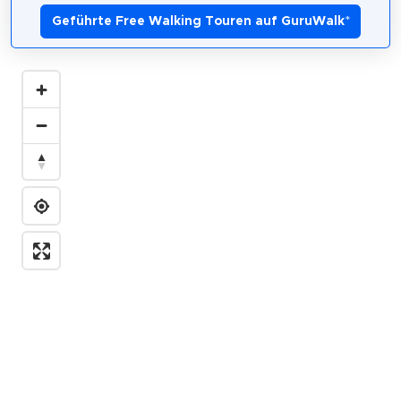
Geführte Free Walking Touren auf GuruWalk
*