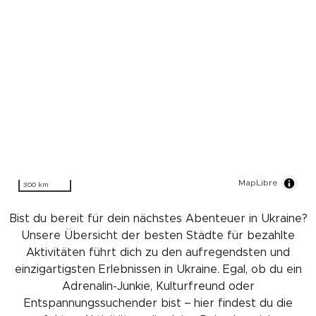
MapLibre
300 km
Bist du bereit für dein nächstes Abenteuer in Ukraine?
Unsere Übersicht der besten Städte für bezahlte
Aktivitäten führt dich zu den aufregendsten und
einzigartigsten Erlebnissen in Ukraine. Egal, ob du ein
Adrenalin-Junkie, Kulturfreund oder
Entspannungssuchender bist – hier findest du die