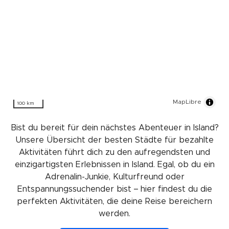
MapLibre
100 km
Bist du bereit für dein nächstes Abenteuer in Island?
Unsere Übersicht der besten Städte für bezahlte
Aktivitäten führt dich zu den aufregendsten und
einzigartigsten Erlebnissen in Island. Egal, ob du ein
Adrenalin-Junkie, Kulturfreund oder
Entspannungssuchender bist – hier findest du die
perfekten Aktivitäten, die deine Reise bereichern
werden.