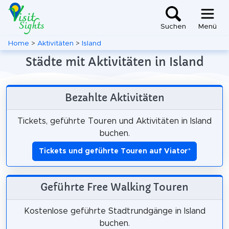
Suchen
Menü
Home
>
Aktivitäten
>
Island
Städte mit Aktivitäten in Island
Bezahlte Aktivitäten
Tickets, geführte Touren und Aktivitäten in Island
buchen.
Tickets und geführte Touren auf Viator
*
Geführte Free Walking Touren
Kostenlose geführte Stadtrundgänge in Island
buchen.