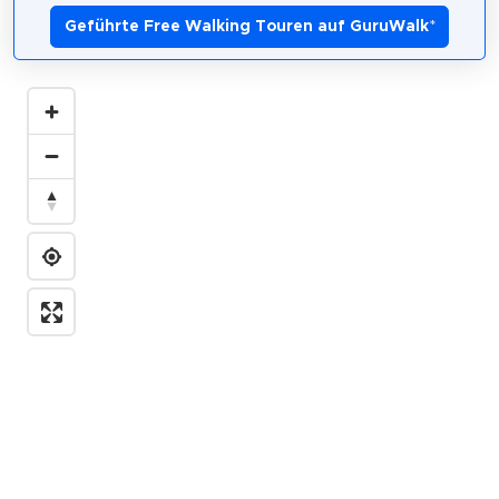
Geführte Free Walking Touren auf GuruWalk
*