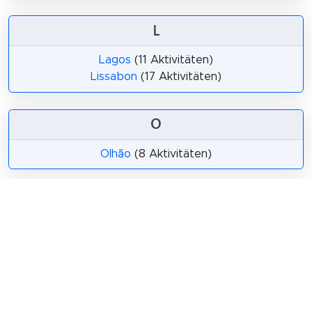
L
Lagos
(11 Aktivitäten)
Lissabon
(17 Aktivitäten)
O
Olhão
(8 Aktivitäten)
P
Pinhão
(10 Aktivitäten)
Portimão
(11 Aktivitäten)
Porto
(13 Aktivitäten)
S