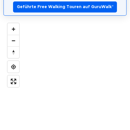
Geführte Free Walking Touren auf GuruWalk
*