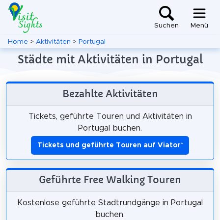
Suchen
Menü
Home
>
Aktivitäten
>
Portugal
Städte mit Aktivitäten in Portugal
Bezahlte Aktivitäten
Tickets, geführte Touren und Aktivitäten in
Portugal buchen.
Tickets und geführte Touren auf Viator
*
Geführte Free Walking Touren
Kostenlose geführte Stadtrundgänge in Portugal
buchen.