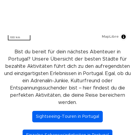
MapLibre
100 km
Bist du bereit für dein nächstes Abenteuer in
Portugal? Unsere Übersicht der besten Städte für
bezahlte Aktivitäten führt dich zu den aufregendsten
und einzigartigsten Erlebnissen in Portugal. Egal, ob du
ein Adrenalin-Junkie, Kulturfreund oder
Entspannungssuchender bist – hier findest du die
perfekten Aktivitäten, die deine Reise bereichern
werden.
Sightseeing-Touren in Portugal