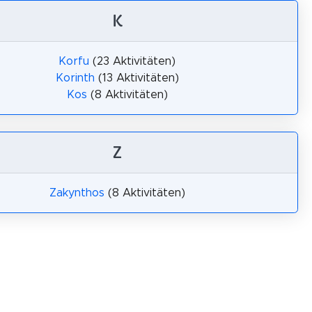
K
Korfu
(23 Aktivitäten)
Korinth
(13 Aktivitäten)
Kos
(8 Aktivitäten)
Z
Zakynthos
(8 Aktivitäten)