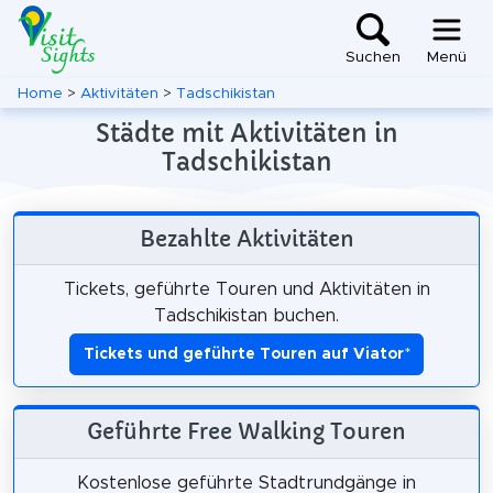
Suchen
Menü
Home
>
Aktivitäten
>
Tadschikistan
Städte mit Aktivitäten in
Tadschikistan
Bezahlte Aktivitäten
Tickets, geführte Touren und Aktivitäten in
Tadschikistan buchen.
Tickets und geführte Touren auf Viator
*
Geführte Free Walking Touren
Kostenlose geführte Stadtrundgänge in