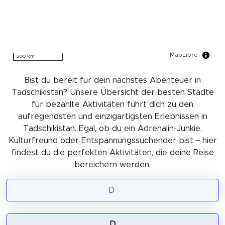
MapLibre
200 km
Bist du bereit für dein nächstes Abenteuer in
Tadschikistan? Unsere Übersicht der besten Städte
für bezahlte Aktivitäten führt dich zu den
aufregendsten und einzigartigsten Erlebnissen in
Tadschikistan. Egal, ob du ein Adrenalin-Junkie,
Kulturfreund oder Entspannungssuchender bist – hier
findest du die perfekten Aktivitäten, die deine Reise
bereichern werden.
D
D