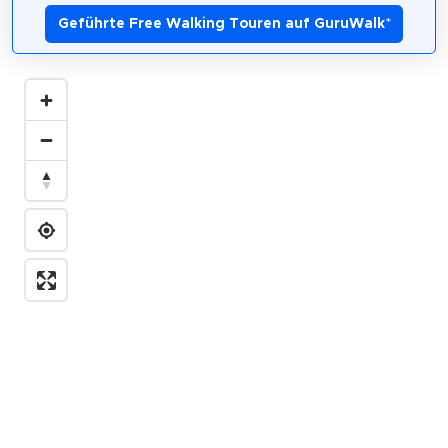
Geführte Free Walking Touren auf GuruWalk
*