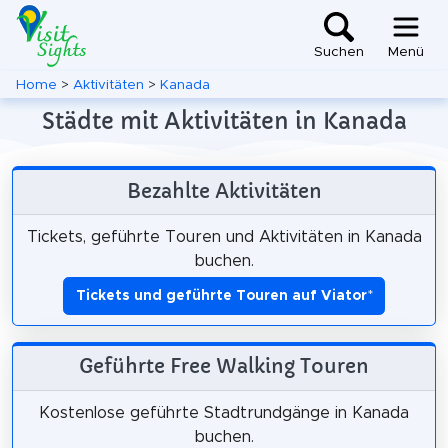
Suchen
Menü
Home
>
Aktivitäten
>
Kanada
Städte mit Aktivitäten in Kanada
Bezahlte Aktivitäten
Tickets, geführte Touren und Aktivitäten in Kanada
buchen.
Tickets und geführte Touren auf Viator
*
Geführte Free Walking Touren
Kostenlose geführte Stadtrundgänge in Kanada
buchen.