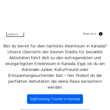
MapLibre
2000 km
Bist du bereit für dein nächstes Abenteuer in Kanada?
Unsere Übersicht der besten Städte für bezahlte
Aktivitäten führt dich zu den aufregendsten und
einzigartigsten Erlebnissen in Kanada. Egal, ob du ein
Adrenalin-Junkie, Kulturfreund oder
Entspannungssuchender bist – hier findest du die
perfekten Aktivitäten, die deine Reise bereichern
werden.
Sightseeing-Touren in Kanada