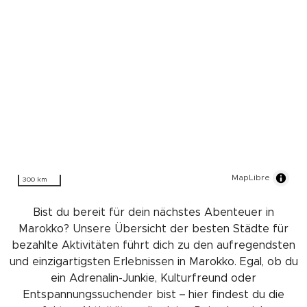
MapLibre
300 km
Bist du bereit für dein nächstes Abenteuer in
Marokko? Unsere Übersicht der besten Städte für
bezahlte Aktivitäten führt dich zu den aufregendsten
und einzigartigsten Erlebnissen in Marokko. Egal, ob du
ein Adrenalin-Junkie, Kulturfreund oder
Entspannungssuchender bist – hier findest du die