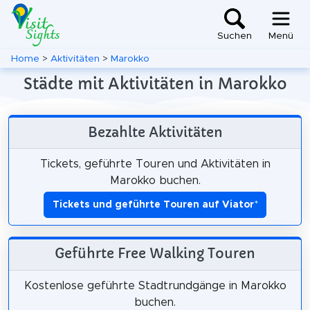
Suchen
Menü
Home
>
Aktivitäten
>
Marokko
Städte mit Aktivitäten in Marokko
Bezahlte Aktivitäten
Tickets, geführte Touren und Aktivitäten in
Marokko buchen.
Tickets und geführte Touren auf Viator
*
Geführte Free Walking Touren
Kostenlose geführte Stadtrundgänge in Marokko
buchen.