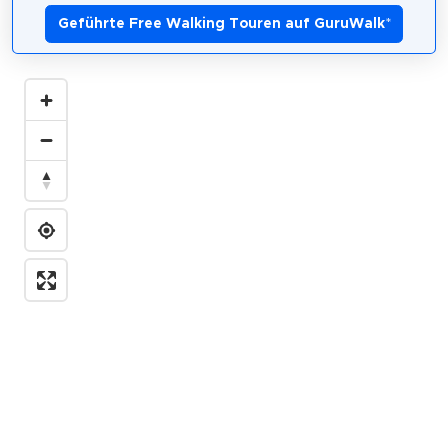
Geführte Free Walking Touren auf GuruWalk
*