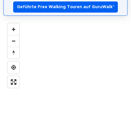
Geführte Free Walking Touren auf GuruWalk
*