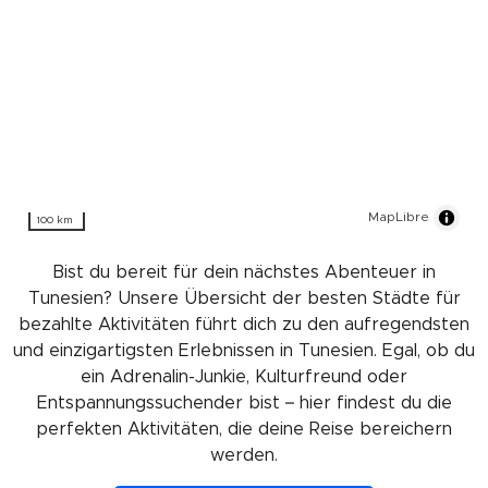
MapLibre
100 km
Bist du bereit für dein nächstes Abenteuer in
Tunesien? Unsere Übersicht der besten Städte für
bezahlte Aktivitäten führt dich zu den aufregendsten
und einzigartigsten Erlebnissen in Tunesien. Egal, ob du
ein Adrenalin-Junkie, Kulturfreund oder
Entspannungssuchender bist – hier findest du die
perfekten Aktivitäten, die deine Reise bereichern
werden.