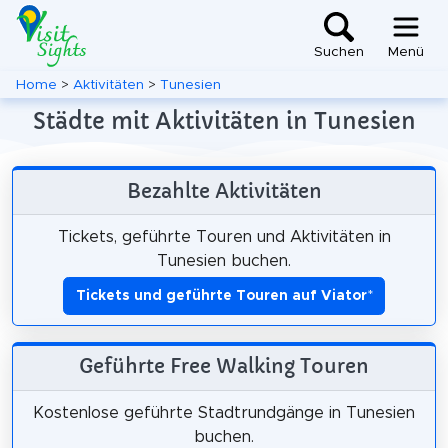
Suchen
Menü
Home
>
Aktivitäten
>
Tunesien
Städte mit Aktivitäten in Tunesien
Bezahlte Aktivitäten
Tickets, geführte Touren und Aktivitäten in
Tunesien buchen.
Tickets und geführte Touren auf Viator
*
Geführte Free Walking Touren
Kostenlose geführte Stadtrundgänge in Tunesien
buchen.