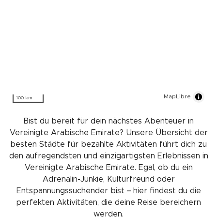
MapLibre
100 km
Bist du bereit für dein nächstes Abenteuer in
Vereinigte Arabische Emirate? Unsere Übersicht der
besten Städte für bezahlte Aktivitäten führt dich zu
den aufregendsten und einzigartigsten Erlebnissen in
Vereinigte Arabische Emirate. Egal, ob du ein
Adrenalin-Junkie, Kulturfreund oder
Entspannungssuchender bist – hier findest du die
perfekten Aktivitäten, die deine Reise bereichern
werden.