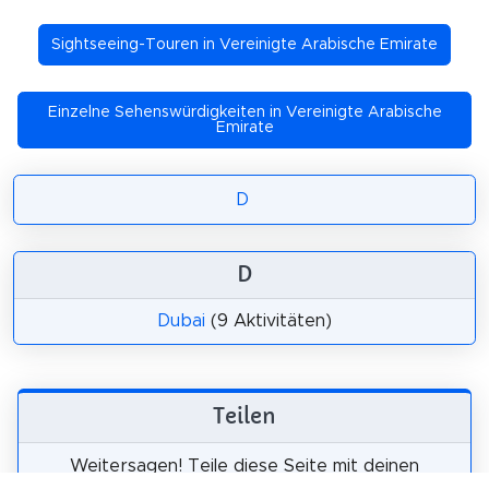
Sightseeing-Touren in Vereinigte Arabische Emirate
Einzelne Sehenswürdigkeiten in Vereinigte Arabische
Emirate
D
D
Dubai
(9 Aktivitäten)
Teilen
Weitersagen! Teile diese Seite mit deinen