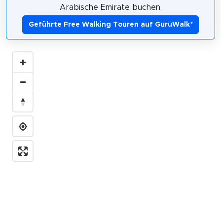
Arabische Emirate buchen.
Geführte Free Walking Touren auf GuruWalk
*