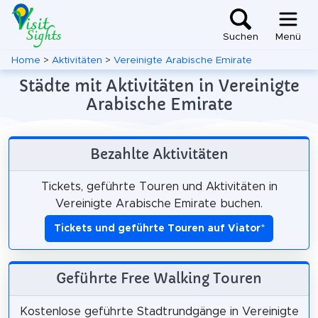
Suchen
Menü
Home
>
Aktivitäten
>
Vereinigte Arabische Emirate
Städte mit Aktivitäten in Vereinigte
Arabische Emirate
Bezahlte Aktivitäten
Tickets, geführte Touren und Aktivitäten in
Vereinigte Arabische Emirate buchen.
Tickets und geführte Touren auf Viator
*
Geführte Free Walking Touren
Kostenlose geführte Stadtrundgänge in Vereinigte