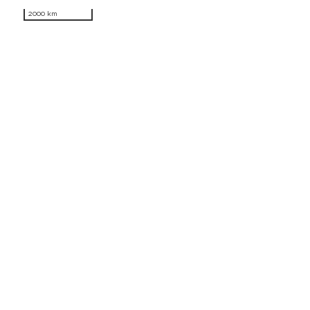
2000 km