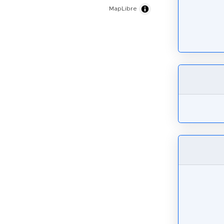
MapLibre