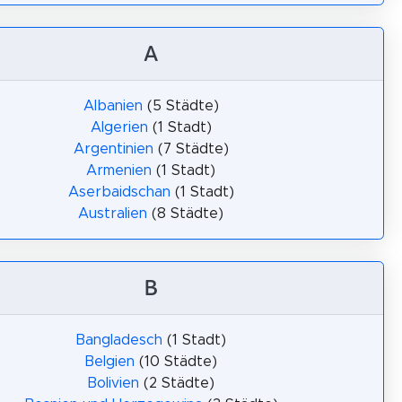
A
Albanien
(5 Städte)
Algerien
(1 Stadt)
Argentinien
(7 Städte)
Armenien
(1 Stadt)
Aserbaidschan
(1 Stadt)
Australien
(8 Städte)
B
Bangladesch
(1 Stadt)
Belgien
(10 Städte)
Bolivien
(2 Städte)