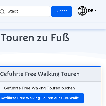
DE
Stadt
Suchen
-Touren zu Fuß
Geführte Free Walking Touren
Geführte Free Walking Touren buchen.
Geführte Free Walking Touren auf GuruWalk
*