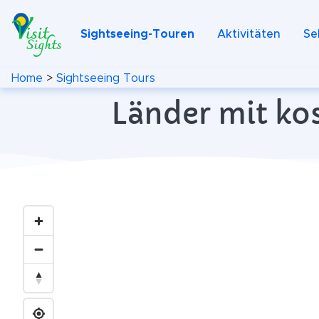
Sightseeing-Touren
Aktivitäten
Se
Home
>
Sightseeing Tours
Länder mit ko