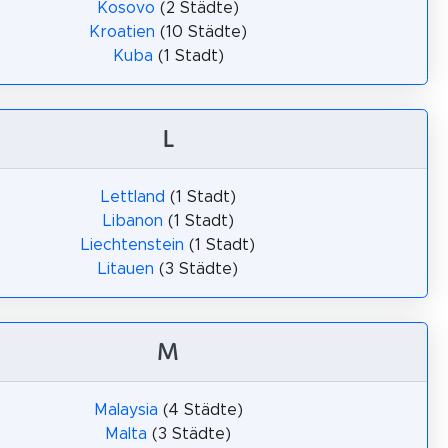
Kosovo
(2 Städte)
Kroatien
(10 Städte)
Kuba
(1 Stadt)
L
Lettland
(1 Stadt)
Libanon
(1 Stadt)
Liechtenstein
(1 Stadt)
Litauen
(3 Städte)
M
Malaysia
(4 Städte)
Malta
(3 Städte)