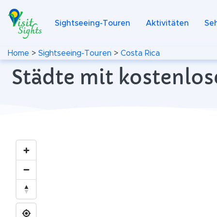
Sightseeing-Touren
Aktivitäten
Se
Home
>
Sightseeing-Touren
>
Costa Rica
Städte mit kostenlos