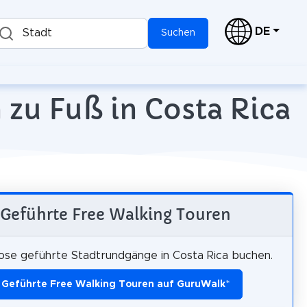
DE
Stadt
Suchen
 zu Fuß in Costa Rica
Geführte Free Walking Touren
ose geführte Stadtrundgänge in Costa Rica buchen.
Geführte Free Walking Touren auf GuruWalk
*