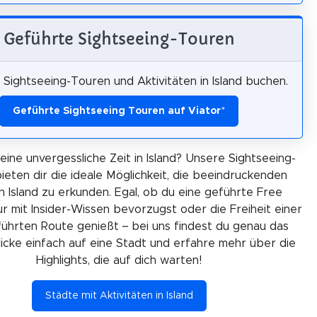
Geführte Sightseeing-Touren
Sightseeing-Touren und Aktivitäten in Island buchen.
Geführte Sightseeing Touren auf Viator
*
 eine unvergessliche Zeit in Island? Unsere Sightseeing-
ieten dir die ideale Möglichkeit, die beeindruckenden
n Island zu erkunden. Egal, ob du eine geführte Free
r mit Insider-Wissen bevorzugst oder die Freiheit einer
ührten Route genießt – bei uns findest du genau das
Klicke einfach auf eine Stadt und erfahre mehr über die
Highlights, die auf dich warten!
Städte mit Aktivitäten in Island