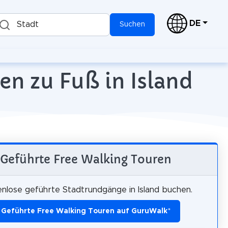
DE
Stadt
Suchen
en zu Fuß in Island
Geführte Free Walking Touren
nlose geführte Stadtrundgänge in Island buchen.
Geführte Free Walking Touren auf GuruWalk
*