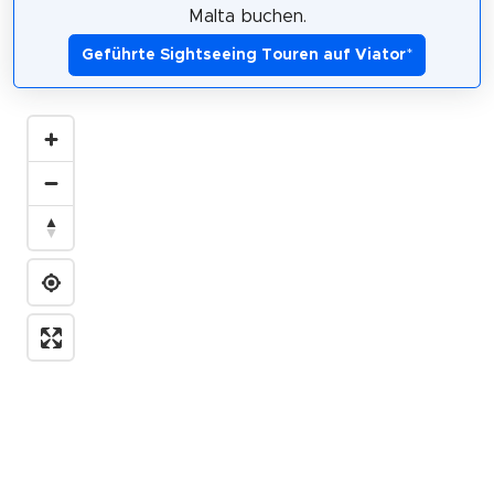
Malta buchen.
Geführte Sightseeing Touren auf Viator
*