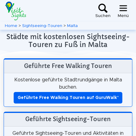
Suchen
Menü
Home
>
Sightseeing-Touren
>
Malta
Städte mit kostenlosen Sightseeing-
Touren zu Fuß in Malta
Geführte Free Walking Touren
Kostenlose geführte Stadtrundgänge in Malta
buchen.
Geführte Free Walking Touren auf GuruWalk
*
Geführte Sightseeing-Touren
Geführte Sightseeing-Touren und Aktivitäten in