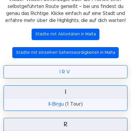
selbstgeführten Route genießt – bei uns findest du
genau das Richtige. Klicke einfach auf eine Stadt und
erfahre mehr über die Highlights, die auf dich warten!
Städte mit Aktivitäten in Malta
Städte mit einzelnen Sehenswürdigkeiten in Malta
I
R
V
I
Il-Birgu
(1 Tour)
R