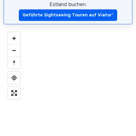
Estland buchen.
Geführte Sightseeing Touren auf Viator
*