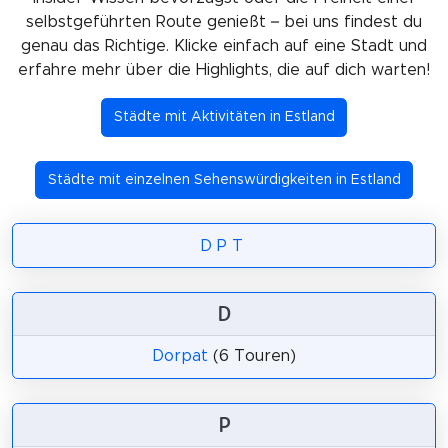
selbstgeführten Route genießt – bei uns findest du
genau das Richtige. Klicke einfach auf eine Stadt und
erfahre mehr über die Highlights, die auf dich warten!
Städte mit Aktivitäten in Estland
Städte mit einzelnen Sehenswürdigkeiten in Estland
D
P
T
D
Dorpat
(6 Touren)
P