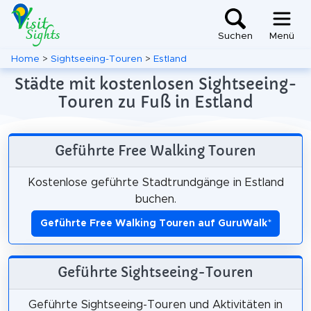
Suchen
Menü
Home
>
Sightseeing-Touren
>
Estland
Städte mit kostenlosen Sightseeing-
Touren zu Fuß in Estland
Geführte Free Walking Touren
Kostenlose geführte Stadtrundgänge in Estland
buchen.
Geführte Free Walking Touren auf GuruWalk
*
Geführte Sightseeing-Touren
Geführte Sightseeing-Touren und Aktivitäten in