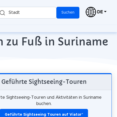
DE
Stadt
Suchen
n zu Fuß in Suriname
Geführte Sightseeing-Touren
te Sightseeing-Touren und Aktivitäten in Suriname
buchen.
Geführte Sightseeing Touren auf Viator
*