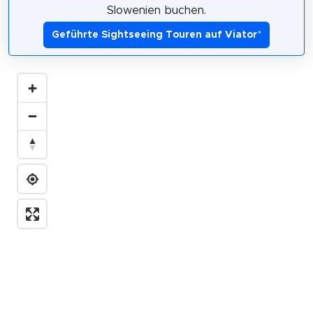
Slowenien buchen.
Geführte Sightseeing Touren auf Viator
*