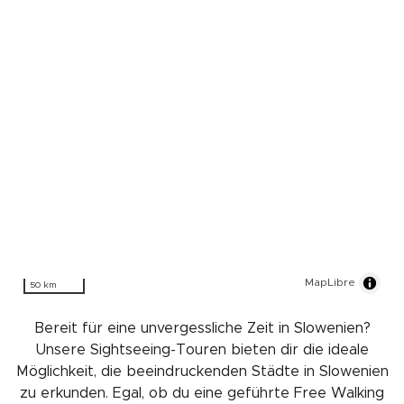
MapLibre
50 km
Bereit für eine unvergessliche Zeit in Slowenien?
Unsere Sightseeing-Touren bieten dir die ideale
Möglichkeit, die beeindruckenden Städte in Slowenien
zu erkunden. Egal, ob du eine geführte Free Walking