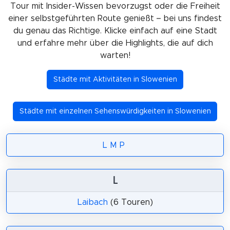
Tour mit Insider-Wissen bevorzugst oder die Freiheit
einer selbstgeführten Route genießt – bei uns findest
du genau das Richtige. Klicke einfach auf eine Stadt
und erfahre mehr über die Highlights, die auf dich
warten!
Städte mit Aktivitäten in Slowenien
Städte mit einzelnen Sehenswürdigkeiten in Slowenien
L
M
P
L
Laibach
(6 Touren)