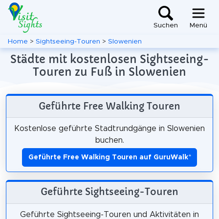
Suchen
Menü
Home
>
Sightseeing-Touren
>
Slowenien
Städte mit kostenlosen Sightseeing-
Touren zu Fuß in Slowenien
Geführte Free Walking Touren
Kostenlose geführte Stadtrundgänge in Slowenien
buchen.
Geführte Free Walking Touren auf GuruWalk
*
Geführte Sightseeing-Touren
Geführte Sightseeing-Touren und Aktivitäten in