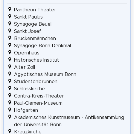
Pantheon Theater
Sankt Paulus
Synagoge Beuel
Sankt Josef
Brückenmännchen
Synagoge Bonn Denkmal
Opernhaus
Historisches Institut
Alter Zoll
Ägyptisches Museum Bonn
Studentenbrunnen
Schlosskirche
Contra-Kreis-Theater
Paul-Clemen-Museum
Hofgarten
Akademisches Kunstmuseum - Antikensammlung
der Universität Bonn
Kreuzkirche