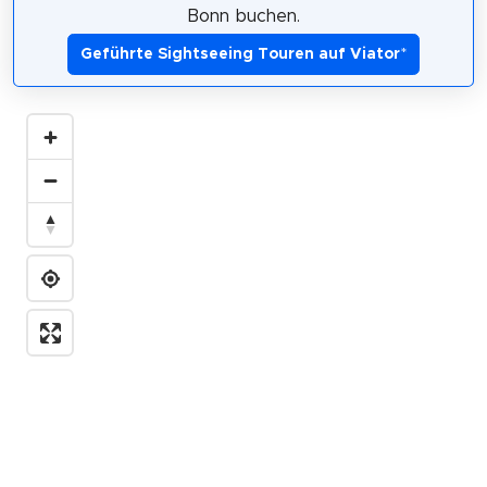
Bonn buchen.
Geführte Sightseeing Touren auf Viator
*