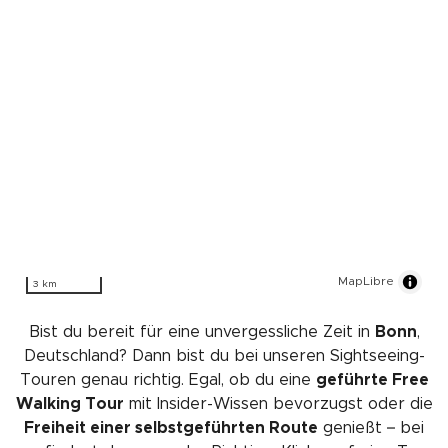
MapLibre
3 km
Bist du bereit für eine unvergessliche Zeit in
Bonn
,
Deutschland? Dann bist du bei unseren Sightseeing-
Touren genau richtig. Egal, ob du eine
geführte Free
Walking Tour
mit Insider-Wissen bevorzugst oder die
Freiheit einer selbstgeführten Route
genießt – bei