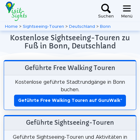
Suchen
Menü
Home
>
Sightseeing-Touren
>
Deutschland
>
Bonn
Kostenlose Sightseeing-Touren zu
Fuß in Bonn, Deutschland
Geführte Free Walking Touren
Kostenlose geführte Stadtrundgänge in Bonn
buchen.
Geführte Free Walking Touren auf GuruWalk
*
Geführte Sightseeing-Touren
Geführte Sightseeing-Touren und Aktivitäten in