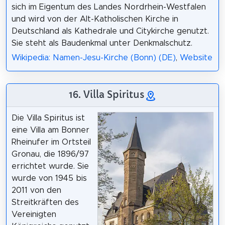
sich im Eigentum des Landes Nordrhein-Westfalen
und wird von der Alt-Katholischen Kirche in
Deutschland als Kathedrale und Citykirche genutzt.
Sie steht als Baudenkmal unter Denkmalschutz.
Wikipedia: Namen-Jesu-Kirche (Bonn) (DE)
,
Website
16. Villa Spiritus
Die Villa Spiritus ist
eine Villa am Bonner
Rheinufer im Ortsteil
Gronau, die 1896/97
errichtet wurde. Sie
wurde von 1945 bis
2011 von den
Streitkräften des
Vereinigten