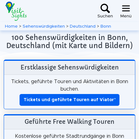
Suchen
Menü
Home
>
Sehenswürdigkeiten
>
Deutschland
>
Bonn
100 Sehenswürdigkeiten in Bonn,
Deutschland (mit Karte und Bildern)
Erstklassige Sehenswürdigkeiten
Tickets, geführte Touren und Aktivitäten in Bonn
buchen.
Tickets und geführte Touren auf Viator
*
Geführte Free Walking Touren
Kostenlose geführte Stadtrundgänge in Bonn