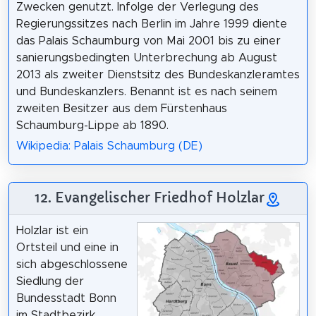
Zwecken genutzt. Infolge der Verlegung des
Regierungssitzes nach Berlin im Jahre 1999 diente
das Palais Schaumburg von Mai 2001 bis zu einer
sanierungsbedingten Unterbrechung ab August
2013 als zweiter Dienstsitz des Bundeskanzleramtes
und Bundeskanzlers. Benannt ist es nach seinem
zweiten Besitzer aus dem Fürstenhaus
Schaumburg-Lippe ab 1890.
Wikipedia: Palais Schaumburg (DE)
12. Evangelischer Friedhof Holzlar
Holzlar ist ein
Ortsteil und eine in
sich abgeschlossene
Siedlung der
Bundesstadt Bonn
im Stadtbezirk