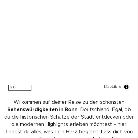
MapLibre
3 km
Willkommen auf deiner Reise zu den schönsten
Sehenswürdigkeiten in Bonn
, Deutschland! Egal, ob
du die historischen Schätze der Stadt entdecken oder
die modernen Highlights erleben möchtest – hier
findest du alles, was dein Herz begehrt. Lass dich von