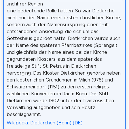
und ihrer Region
eine bedeutende Rolle hatten. So war Dietkirche
nicht nur der Name einer ersten christlichen Kirche,
sondern auch der Namensursprung einer früh
entstandenen Ansiedlung, die sich um das
Gotteshaus gebildet hatte. Dietkirchen wurde auch
der Name des späteren Pfarrbezirkes (Sprengel)
und gleichfalls der Name eines bei der Kirche
gegründeten Klosters, aus dem später das
freiadelige Stift St. Petrus in Dietkirchen
hervorging. Das Kloster Dietkirchen gehörte neben
den klösterlichen Gründungen in Vilich (978) und
Schwarzrheindorf (1151) zu den ersten religiös-
weiblichen Konventen im Raum Bonn. Das Stift
Dietkirchen wurde 1802 unter der französischen
Verwaltung aufgehoben und sein Besitz
beschlagnahmt.
Wikipedia: Dietkirchen (Bonn) (DE)