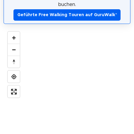
buchen.
Geführte Free Walking Touren auf GuruWalk
*