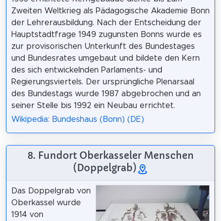
Zweiten Weltkrieg als Pädagogische Akademie Bonn
der Lehrerausbildung. Nach der Entscheidung der
Hauptstadtfrage 1949 zugunsten Bonns wurde es
zur provisorischen Unterkunft des Bundestages
und Bundesrates umgebaut und bildete den Kern
des sich entwickelnden Parlaments- und
Regierungsviertels. Der ursprüngliche Plenarsaal
des Bundestags wurde 1987 abgebrochen und an
seiner Stelle bis 1992 ein Neubau errichtet.
Wikipedia: Bundeshaus (Bonn) (DE)
8. Fundort Oberkasseler Menschen
(Doppelgrab)
Das Doppelgrab von
Oberkassel wurde
1914 von