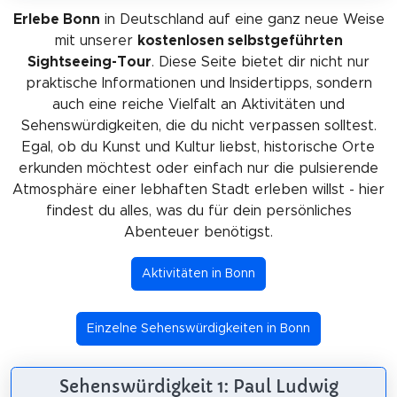
Erlebe Bonn
in Deutschland auf eine ganz neue Weise
mit unserer
kostenlosen selbstgeführten
Sightseeing-Tour
. Diese Seite bietet dir nicht nur
praktische Informationen und Insidertipps, sondern
auch eine reiche Vielfalt an Aktivitäten und
Sehenswürdigkeiten, die du nicht verpassen solltest.
Egal, ob du Kunst und Kultur liebst, historische Orte
erkunden möchtest oder einfach nur die pulsierende
Atmosphäre einer lebhaften Stadt erleben willst - hier
findest du alles, was du für dein persönliches
Abenteuer benötigst.
Aktivitäten in Bonn
Einzelne Sehenswürdigkeiten in Bonn
Sehenswürdigkeit 1: Paul Ludwig