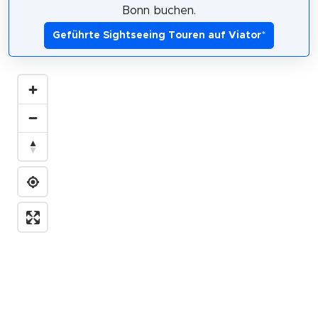
Bonn buchen.
Geführte Sightseeing Touren auf Viator
*