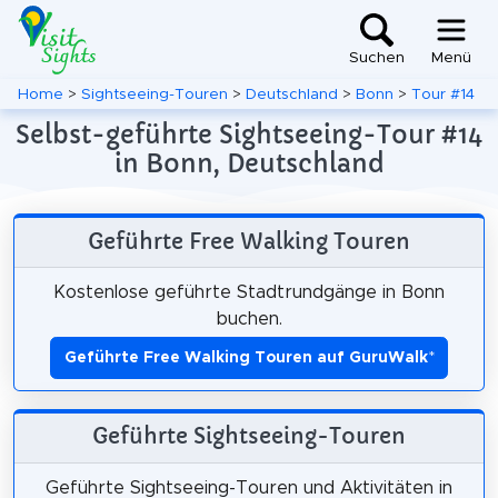
Suchen
Menü
Home
>
Sightseeing-Touren
>
Deutschland
>
Bonn
>
Tour #14
Selbst-geführte Sightseeing-Tour #14
in Bonn, Deutschland
Geführte Free Walking Touren
Kostenlose geführte Stadtrundgänge in Bonn
buchen.
Geführte Free Walking Touren auf GuruWalk
*
Geführte Sightseeing-Touren
Geführte Sightseeing-Touren und Aktivitäten in