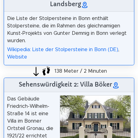
Landsberg
Die Liste der Stolpersteine in Bonn enthält
Stolpersteine, die im Rahmen des gleichnamigen
Kunst-Projekts von Gunter Demnig in Bonn verlegt
wurden.
Wikipedia: Liste der Stolpersteine in Bonn (DE)
,
Website
138 Meter / 2 Minuten
Sehenswürdigkeit 2: Villa Böker
Das Gebäude
Friedrich-Wilhelm-
Straße 14 ist eine
Villa im Bonner
Ortsteil Gronau, die
1921/22 errichtet