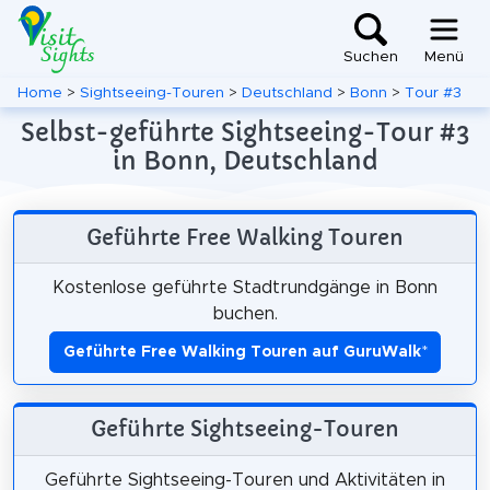
Suchen
Menü
Home
>
Sightseeing-Touren
>
Deutschland
>
Bonn
>
Tour #3
Selbst-geführte Sightseeing-Tour #3
in Bonn, Deutschland
Geführte Free Walking Touren
Kostenlose geführte Stadtrundgänge in Bonn
buchen.
Geführte Free Walking Touren auf GuruWalk
*
Geführte Sightseeing-Touren
Geführte Sightseeing-Touren und Aktivitäten in