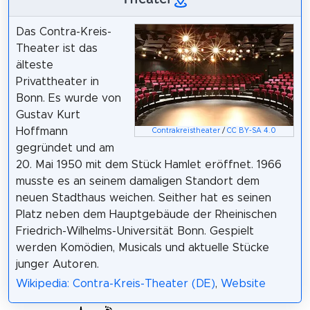
Das Contra-Kreis-
Theater ist das
älteste
Privattheater in
Bonn. Es wurde von
Gustav Kurt
Hoffmann
Contrakreistheater
/
CC BY-SA 4.0
gegründet und am
20. Mai 1950 mit dem Stück Hamlet eröffnet. 1966
musste es an seinem damaligen Standort dem
neuen Stadthaus weichen. Seither hat es seinen
Platz neben dem Hauptgebäude der Rheinischen
Friedrich-Wilhelms-Universität Bonn. Gespielt
werden Komödien, Musicals und aktuelle Stücke
junger Autoren.
Wikipedia: Contra-Kreis-Theater (DE)
,
Website