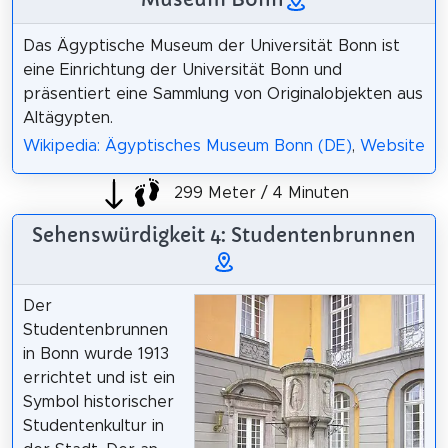
Das Ägyptische Museum der Universität Bonn ist
eine Einrichtung der Universität Bonn und
präsentiert eine Sammlung von Originalobjekten aus
Altägypten.
Wikipedia: Ägyptisches Museum Bonn (DE)
,
Website
299 Meter / 4 Minuten
Sehenswürdigkeit 4: Studentenbrunnen
Der
Studentenbrunnen
in Bonn wurde 1913
errichtet und ist ein
Symbol historischer
Studentenkultur in