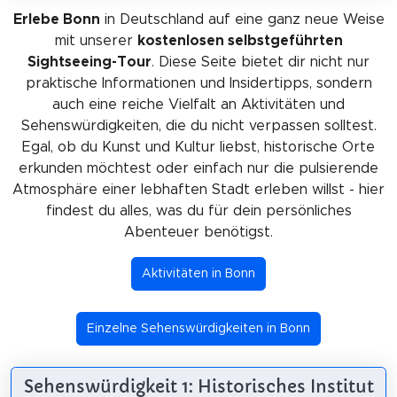
Erlebe Bonn
in Deutschland auf eine ganz neue Weise
mit unserer
kostenlosen selbstgeführten
Sightseeing-Tour
. Diese Seite bietet dir nicht nur
praktische Informationen und Insidertipps, sondern
auch eine reiche Vielfalt an Aktivitäten und
Sehenswürdigkeiten, die du nicht verpassen solltest.
Egal, ob du Kunst und Kultur liebst, historische Orte
erkunden möchtest oder einfach nur die pulsierende
Atmosphäre einer lebhaften Stadt erleben willst - hier
findest du alles, was du für dein persönliches
Abenteuer benötigst.
Aktivitäten in Bonn
Einzelne Sehenswürdigkeiten in Bonn
Sehenswürdigkeit 1: Historisches Institut