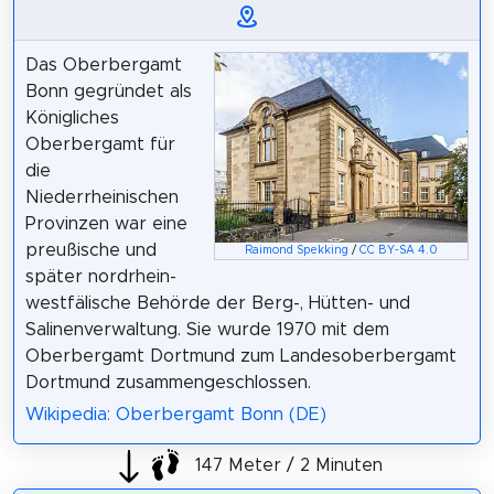
Das Oberbergamt
Bonn gegründet als
Königliches
Oberbergamt für
die
Niederrheinischen
Provinzen war eine
preußische und
Raimond Spekking
/
CC BY-SA 4.0
später nordrhein-
westfälische Behörde der Berg-, Hütten- und
Salinenverwaltung. Sie wurde 1970 mit dem
Oberbergamt Dortmund zum Landesoberbergamt
Dortmund zusammengeschlossen.
Wikipedia: Oberbergamt Bonn (DE)
147 Meter / 2 Minuten