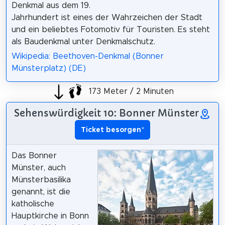
Denkmal aus dem 19.
Jahrhundert ist eines der Wahrzeichen der Stadt
und ein beliebtes Fotomotiv für Touristen. Es steht
als Baudenkmal unter Denkmalschutz.
Wikipedia: Beethoven-Denkmal (Bonner
Münsterplatz) (DE)
173 Meter / 2 Minuten
Sehenswürdigkeit 10: Bonner Münster
Ticket besorgen
*
Das Bonner
Münster, auch
Münsterbasilika
genannt, ist die
katholische
Hauptkirche in Bonn