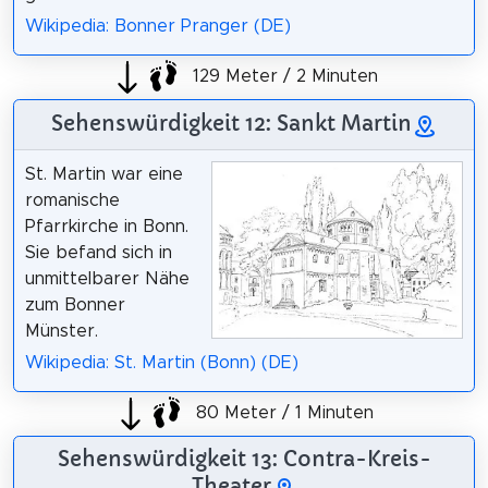
Wikipedia: Bonner Pranger (DE)
129 Meter / 2 Minuten
Sehenswürdigkeit 12: Sankt Martin
St. Martin war eine
romanische
Pfarrkirche in Bonn.
Sie befand sich in
unmittelbarer Nähe
zum Bonner
Münster.
Wikipedia: St. Martin (Bonn) (DE)
80 Meter / 1 Minuten
Sehenswürdigkeit 13: Contra-Kreis-
Theater