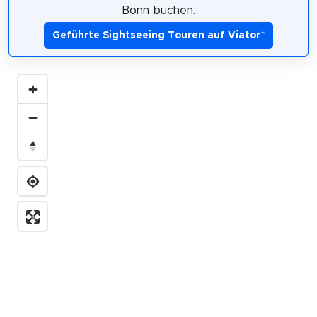
Bonn buchen.
Geführte Sightseeing Touren auf Viator
*