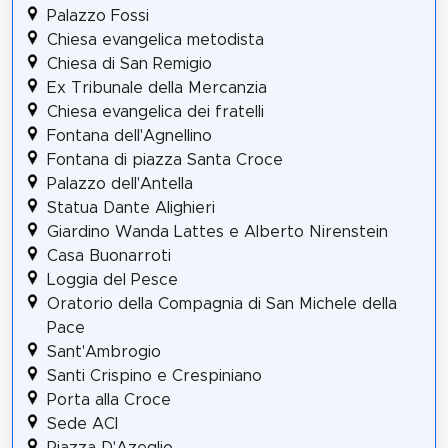
Palazzo Fossi
Chiesa evangelica metodista
Chiesa di San Remigio
Ex Tribunale della Mercanzia
Chiesa evangelica dei fratelli
Fontana dell'Agnellino
Fontana di piazza Santa Croce
Palazzo dell'Antella
Statua Dante Alighieri
Giardino Wanda Lattes e Alberto Nirenstein
Casa Buonarroti
Loggia del Pesce
Oratorio della Compagnia di San Michele della
Pace
Sant'Ambrogio
Santi Crispino e Crespiniano
Porta alla Croce
Sede ACI
Piazza D'Azeglio