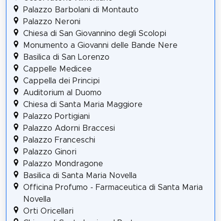
Palazzo Barbolani di Montauto
Palazzo Neroni
Chiesa di San Giovannino degli Scolopi
Monumento a Giovanni delle Bande Nere
Basilica di San Lorenzo
Cappelle Medicee
Cappella dei Principi
Auditorium al Duomo
Chiesa di Santa Maria Maggiore
Palazzo Portigiani
Palazzo Adorni Braccesi
Palazzo Franceschi
Palazzo Ginori
Palazzo Mondragone
Basilica di Santa Maria Novella
Officina Profumo - Farmaceutica di Santa Maria
Novella
Orti Oricellari