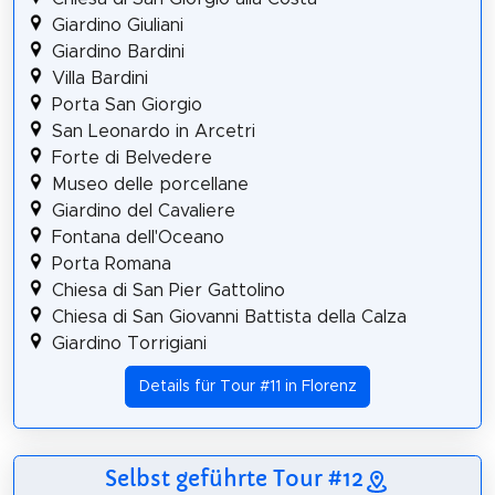
Giardino Giuliani
Giardino Bardini
Villa Bardini
Porta San Giorgio
San Leonardo in Arcetri
Forte di Belvedere
Museo delle porcellane
Giardino del Cavaliere
Fontana dell'Oceano
Porta Romana
Chiesa di San Pier Gattolino
Chiesa di San Giovanni Battista della Calza
Giardino Torrigiani
Details für Tour #11 in Florenz
Selbst geführte Tour #12