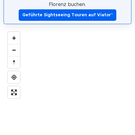
Florenz buchen.
Geführte Sightseeing Touren auf Viator
*