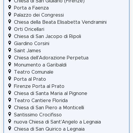
Chiesa di San Giuliano (Firenze)
Porta a Faenza
Palazzo dei Congressi
Chiesa della Beata Elisabetta Vendramini
Orti Oricellari
Chiesa di San Jacopo di Ripoli
Giardino Corsini
Saint James
Chiesa dell'Adorazione Perpetua
Monumento a Garibaldi
Teatro Comunale
Porta al Prato
Firenze Porta al Prato
Chiesa di Santa Maria al Pignone
Teatro Cantiere Florida
Chiesa di San Piero a Monticelli
Santissimo Crocifisso
nuova Chiesa di Sant'Angelo a Legnaia
Chiesa di San Quirico a Legnaia