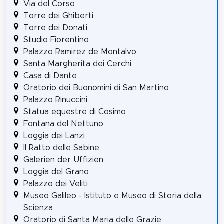
Via del Corso
Torre dei Ghiberti
Torre dei Donati
Studio Fiorentino
Palazzo Ramirez de Montalvo
Santa Margherita dei Cerchi
Casa di Dante
Oratorio dei Buonomini di San Martino
Palazzo Rinuccini
Statua equestre di Cosimo
Fontana del Nettuno
Loggia dei Lanzi
Il Ratto delle Sabine
Galerien der Uffizien
Loggia del Grano
Palazzo dei Veliti
Museo Galileo - Istituto e Museo di Storia della
Scienza
Oratorio di Santa Maria delle Grazie