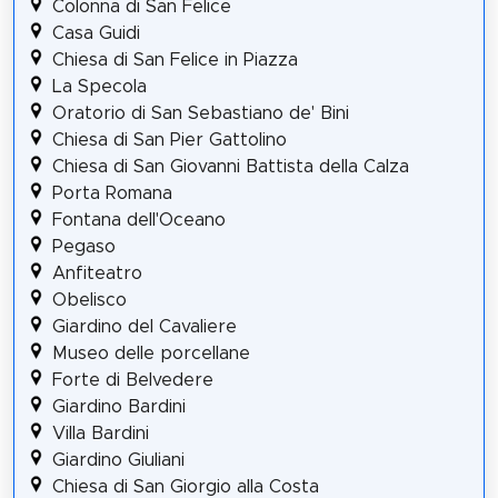
Colonna di San Felice
Casa Guidi
Chiesa di San Felice in Piazza
La Specola
Oratorio di San Sebastiano de' Bini
Chiesa di San Pier Gattolino
Chiesa di San Giovanni Battista della Calza
Porta Romana
Fontana dell'Oceano
Pegaso
Anfiteatro
Obelisco
Giardino del Cavaliere
Museo delle porcellane
Forte di Belvedere
Giardino Bardini
Villa Bardini
Giardino Giuliani
Chiesa di San Giorgio alla Costa