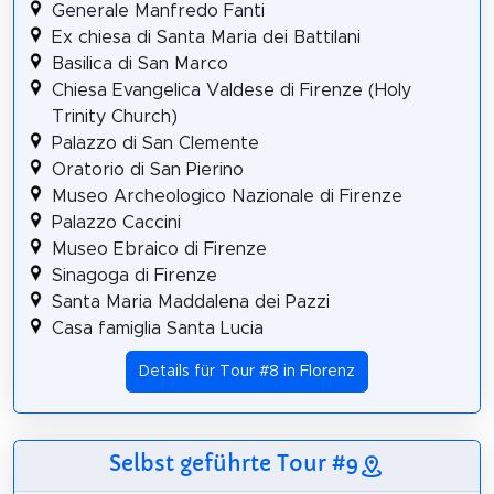
Generale Manfredo Fanti
Ex chiesa di Santa Maria dei Battilani
Basilica di San Marco
Chiesa Evangelica Valdese di Firenze (Holy
Trinity Church)
Palazzo di San Clemente
Oratorio di San Pierino
Museo Archeologico Nazionale di Firenze
Palazzo Caccini
Museo Ebraico di Firenze
Sinagoga di Firenze
Santa Maria Maddalena dei Pazzi
Casa famiglia Santa Lucia
Details für Tour #8 in Florenz
Selbst geführte Tour #9