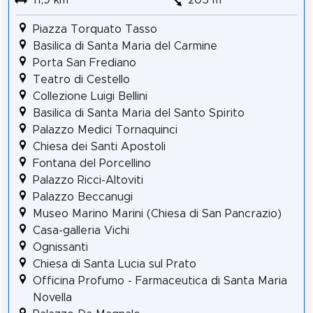
11,9 km
205 m
Piazza Torquato Tasso
Basilica di Santa Maria del Carmine
Porta San Frediano
Teatro di Cestello
Collezione Luigi Bellini
Basilica di Santa Maria del Santo Spirito
Palazzo Medici Tornaquinci
Chiesa dei Santi Apostoli
Fontana del Porcellino
Palazzo Ricci-Altoviti
Palazzo Beccanugi
Museo Marino Marini (Chiesa di San Pancrazio)
Casa-galleria Vichi
Ognissanti
Chiesa di Santa Lucia sul Prato
Officina Profumo - Farmaceutica di Santa Maria
Novella