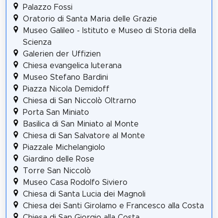
Palazzo Fossi
Oratorio di Santa Maria delle Grazie
Museo Galileo - Istituto e Museo di Storia della
Scienza
Galerien der Uffizien
Chiesa evangelica luterana
Museo Stefano Bardini
Piazza Nicola Demidoff
Chiesa di San Niccolò Oltrarno
Porta San Miniato
Basilica di San Miniato al Monte
Chiesa di San Salvatore al Monte
Piazzale Michelangiolo
Giardino delle Rose
Torre San Niccolò
Museo Casa Rodolfo Siviero
Chiesa di Santa Lucia dei Magnoli
Chiesa dei Santi Girolamo e Francesco alla Costa
Chiesa di San Giorgio alla Costa