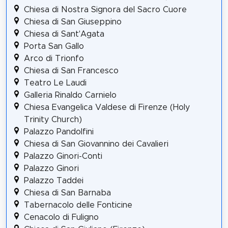
Chiesa di Nostra Signora del Sacro Cuore
Chiesa di San Giuseppino
Chiesa di Sant'Agata
Porta San Gallo
Arco di Trionfo
Chiesa di San Francesco
Teatro Le Laudi
Galleria Rinaldo Carnielo
Chiesa Evangelica Valdese di Firenze (Holy
Trinity Church)
Palazzo Pandolfini
Chiesa di San Giovannino dei Cavalieri
Palazzo Ginori-Conti
Palazzo Ginori
Palazzo Taddei
Chiesa di San Barnaba
Tabernacolo delle Fonticine
Cenacolo di Fuligno