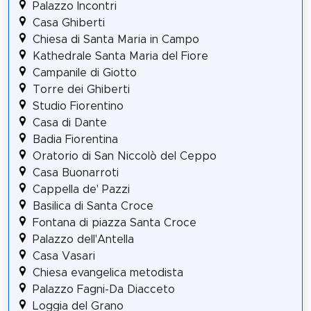
Palazzo Incontri
Casa Ghiberti
Chiesa di Santa Maria in Campo
Kathedrale Santa Maria del Fiore
Campanile di Giotto
Torre dei Ghiberti
Studio Fiorentino
Casa di Dante
Badia Fiorentina
Oratorio di San Niccolò del Ceppo
Casa Buonarroti
Cappella de' Pazzi
Basilica di Santa Croce
Fontana di piazza Santa Croce
Palazzo dell'Antella
Casa Vasari
Chiesa evangelica metodista
Palazzo Fagni-Da Diacceto
Loggia del Grano