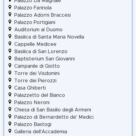
Palazzo Da Magnale
Palazzo Farinola
Palazzo Adorni Braccesi
Palazzo Portigiani
Auditorium al Duomo
Basilica di Santa Maria Novella
Cappelle Medicee
Basilica di San Lorenzo
Baptisterium San Giovanni
Campanile di Giotto
Torre dei Visdomini
Torre dei Pierozzi
Casa Ghiberti
Palazzetto del Bianco
Palazzo Neroni
Chiesa di San Basilio degli Armeni
Palazzo di Bernardetto de' Medici
Palazzo Bastogi
Galleria dell'Accademia