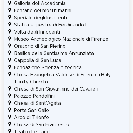
Galleria dell'Accademia
Fontane dei mostri marini
Spedale degli Innocenti
Statua equestre di Ferdinando I
Volta degli Innocenti
Museo Archeologico Nazionale di Firenze
Oratorio di San Pierino
Basilica della Santissima Annunziata
Cappella di San Luca
Fondazione Scienza e tecnica
Chiesa Evangelica Valdese di Firenze (Holy
Trinity Church)
Chiesa di San Giovannino dei Cavalieri
Palazzo Pandolfini
Chiesa di Sant'Agata
Porta San Gallo
Arco di Trionfo
Chiesa di San Francesco
Teatro Le Laudi