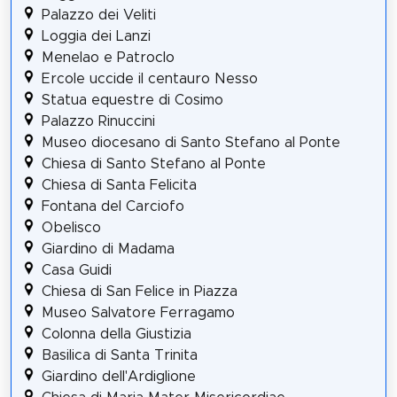
Palazzo dei Veliti
Loggia dei Lanzi
Menelao e Patroclo
Ercole uccide il centauro Nesso
Statua equestre di Cosimo
Palazzo Rinuccini
Museo diocesano di Santo Stefano al Ponte
Chiesa di Santo Stefano al Ponte
Chiesa di Santa Felicita
Fontana del Carciofo
Obelisco
Giardino di Madama
Casa Guidi
Chiesa di San Felice in Piazza
Museo Salvatore Ferragamo
Colonna della Giustizia
Basilica di Santa Trinita
Giardino dell'Ardiglione