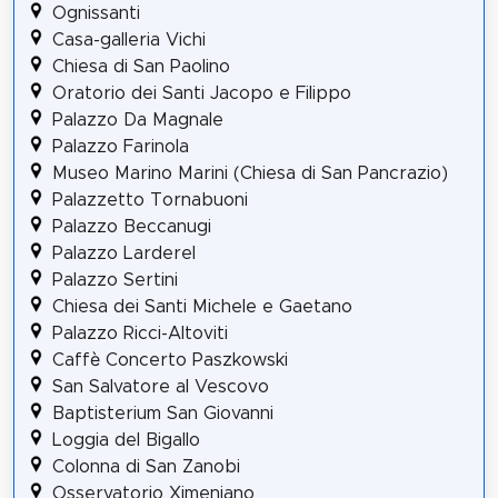
Ognissanti
Casa-galleria Vichi
Chiesa di San Paolino
Oratorio dei Santi Jacopo e Filippo
Palazzo Da Magnale
Palazzo Farinola
Museo Marino Marini (Chiesa di San Pancrazio)
Palazzetto Tornabuoni
Palazzo Beccanugi
Palazzo Larderel
Palazzo Sertini
Chiesa dei Santi Michele e Gaetano
Palazzo Ricci-Altoviti
Caffè Concerto Paszkowski
San Salvatore al Vescovo
Baptisterium San Giovanni
Loggia del Bigallo
Colonna di San Zanobi
Osservatorio Ximeniano