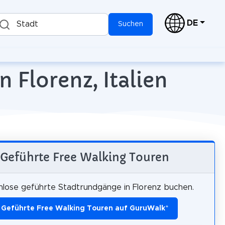
DE
Stadt
Suchen
 Florenz, Italien
Geführte Free Walking Touren
lose geführte Stadtrundgänge in Florenz buchen.
Geführte Free Walking Touren auf GuruWalk
*