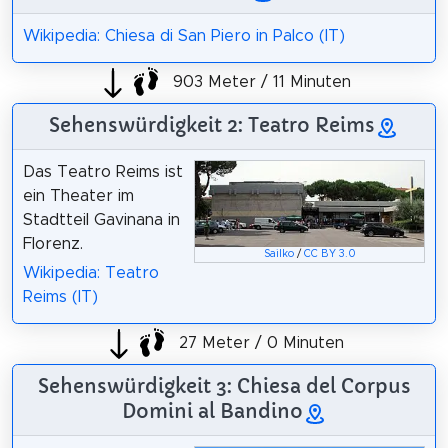
Wikipedia: Chiesa di San Piero in Palco (IT)
903 Meter / 11 Minuten
Sehenswürdigkeit 2: Teatro Reims
Das Teatro Reims ist
ein Theater im
Stadtteil Gavinana in
Florenz.
Sailko
/
CC BY 3.0
Wikipedia: Teatro
Reims (IT)
27 Meter / 0 Minuten
Sehenswürdigkeit 3: Chiesa del Corpus
Domini al Bandino