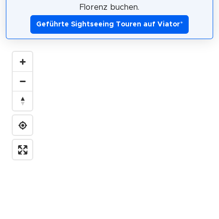
Florenz buchen.
Geführte Sightseeing Touren auf Viator
*