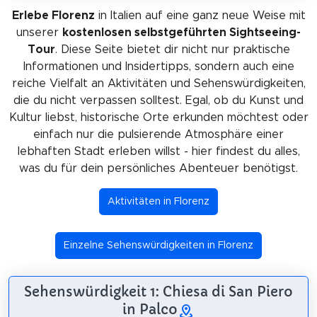
Erlebe Florenz
in Italien auf eine ganz neue Weise mit
unserer
kostenlosen selbstgeführten Sightseeing-
Tour
. Diese Seite bietet dir nicht nur praktische
Informationen und Insidertipps, sondern auch eine
reiche Vielfalt an Aktivitäten und Sehenswürdigkeiten,
die du nicht verpassen solltest. Egal, ob du Kunst und
Kultur liebst, historische Orte erkunden möchtest oder
einfach nur die pulsierende Atmosphäre einer
lebhaften Stadt erleben willst - hier findest du alles,
was du für dein persönliches Abenteuer benötigst.
Aktivitäten in Florenz
Einzelne Sehenswürdigkeiten in Florenz
Sehenswürdigkeit 1: Chiesa di San Piero
in Palco