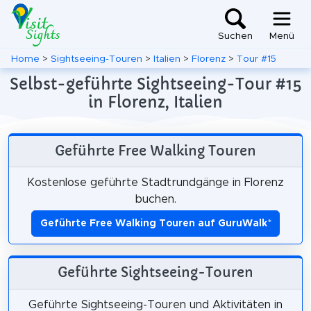
Suchen
Menü
Home
>
Sightseeing-Touren
>
Italien
>
Florenz
>
Tour #15
Selbst-geführte Sightseeing-Tour #15
in Florenz, Italien
Geführte Free Walking Touren
Kostenlose geführte Stadtrundgänge in Florenz
buchen.
Geführte Free Walking Touren auf GuruWalk
*
Geführte Sightseeing-Touren
Geführte Sightseeing-Touren und Aktivitäten in