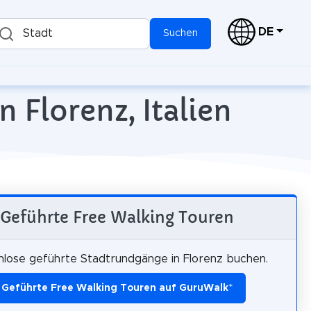
DE
Stadt
Suchen
 Florenz, Italien
Geführte Free Walking Touren
lose geführte Stadtrundgänge in Florenz buchen.
Geführte Free Walking Touren auf GuruWalk
*