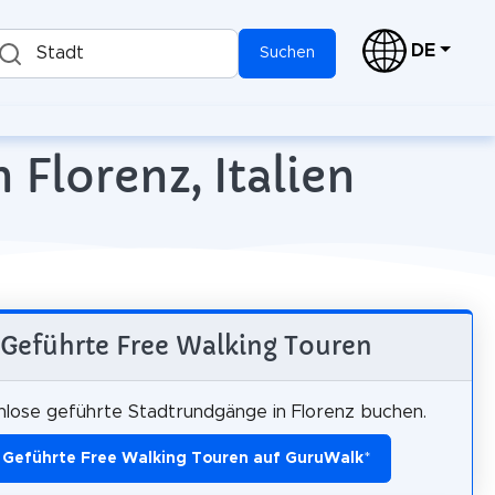
DE
Stadt
Suchen
 Florenz, Italien
Geführte Free Walking Touren
lose geführte Stadtrundgänge in Florenz buchen.
Geführte Free Walking Touren auf GuruWalk
*