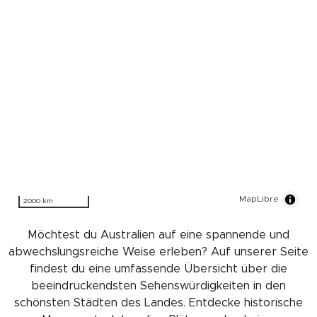
MapLibre
2000 km
Möchtest du Australien auf eine spannende und
abwechslungsreiche Weise erleben? Auf unserer Seite
findest du eine umfassende Übersicht über die
beeindruckendsten Sehenswürdigkeiten in den
schönsten Städten des Landes. Entdecke historische