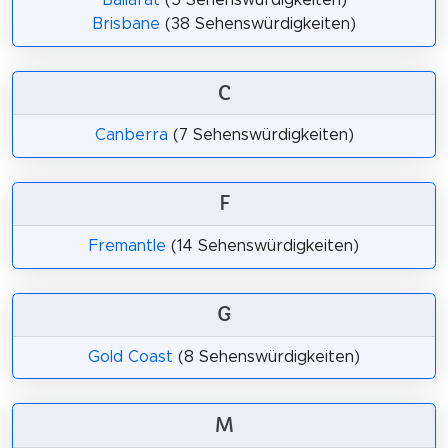
Ballarat
(5 Sehenswürdigkeiten)
Brisbane
(38 Sehenswürdigkeiten)
C
Canberra
(7 Sehenswürdigkeiten)
F
Fremantle
(14 Sehenswürdigkeiten)
G
Gold Coast
(8 Sehenswürdigkeiten)
M