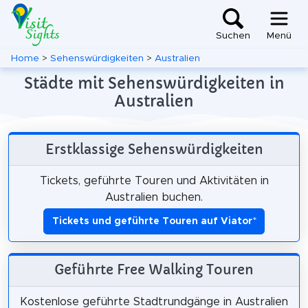
Suchen
Menü
Home
>
Sehenswürdigkeiten
>
Australien
Städte mit Sehenswürdigkeiten in
Australien
Erstklassige Sehenswürdigkeiten
Tickets, geführte Touren und Aktivitäten in
Australien buchen.
Tickets und geführte Touren auf Viator
*
Geführte Free Walking Touren
Kostenlose geführte Stadtrundgänge in Australien