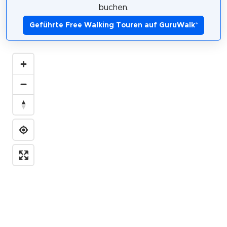
buchen.
Geführte Free Walking Touren auf GuruWalk
*