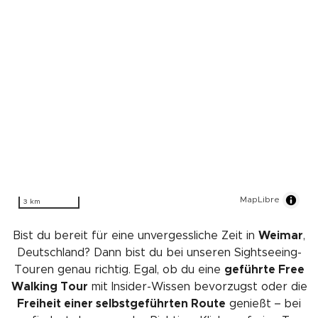
MapLibre
3 km
Bist du bereit für eine unvergessliche Zeit in
Weimar
,
Deutschland? Dann bist du bei unseren Sightseeing-
Touren genau richtig. Egal, ob du eine
geführte Free
Walking Tour
mit Insider-Wissen bevorzugst oder die
Freiheit einer selbstgeführten Route
genießt – bei