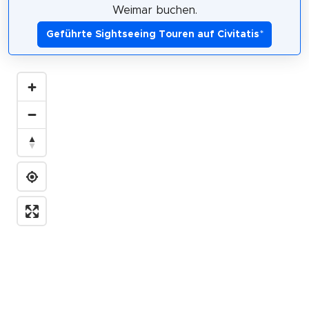
Weimar buchen.
Geführte Sightseeing Touren auf Civitatis
*