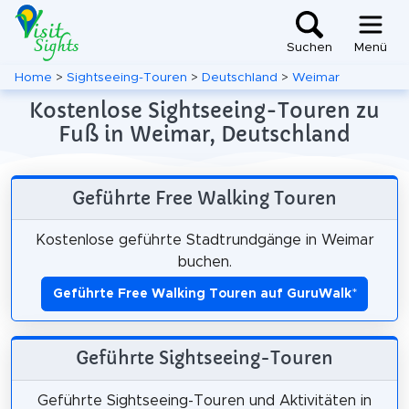
Suchen
Menü
Home
>
Sightseeing-Touren
>
Deutschland
>
Weimar
Kostenlose Sightseeing-Touren zu
Fuß in Weimar, Deutschland
Geführte Free Walking Touren
Kostenlose geführte Stadtrundgänge in Weimar
buchen.
Geführte Free Walking Touren auf GuruWalk
*
Geführte Sightseeing-Touren
Geführte Sightseeing-Touren und Aktivitäten in