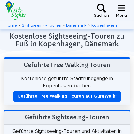
Suchen
Menü
Home
>
Sightseeing-Touren
>
Dänemark
>
Kopenhagen
Kostenlose Sightseeing-Touren zu
Fuß in Kopenhagen, Dänemark
Geführte Free Walking Touren
Kostenlose geführte Stadtrundgänge in
Kopenhagen buchen.
Geführte Free Walking Touren auf GuruWalk
*
Geführte Sightseeing-Touren
Geführte Sightseeing-Touren und Aktivitäten in