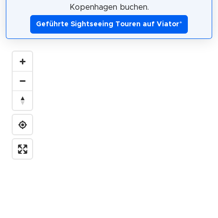
Kopenhagen buchen.
Geführte Sightseeing Touren auf Viator
*