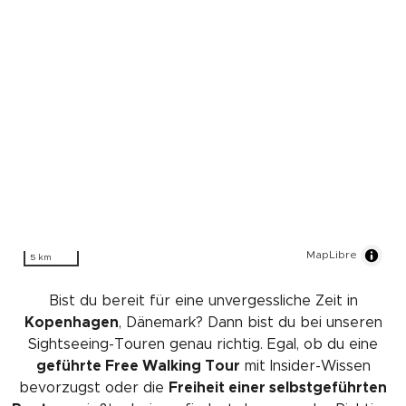
MapLibre
5 km
Bist du bereit für eine unvergessliche Zeit in
Kopenhagen
, Dänemark? Dann bist du bei unseren
Sightseeing-Touren genau richtig. Egal, ob du eine
geführte Free Walking Tour
mit Insider-Wissen
bevorzugst oder die
Freiheit einer selbstgeführten