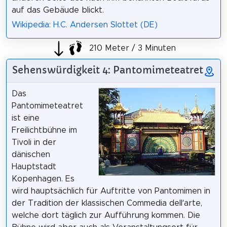
auf das Gebäude blickt.
Wikipedia: H.C. Andersen Slottet (DE)
210 Meter / 3 Minuten
Sehenswürdigkeit 4: Pantomimeteatret
Das
Pantomimeteatret
ist eine
Freilichtbühne im
Tivoli in der
dänischen
Hauptstadt
Kopenhagen. Es
wird hauptsächlich für Auftritte von Pantomimen in
der Tradition der klassischen Commedia dell’arte,
welche dort täglich zur Aufführung kommen. Die