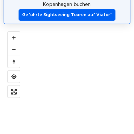
Kopenhagen buchen.
Geführte Sightseeing Touren auf Viator
*