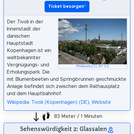
Ticket besorgen
*
Der Tivoli in der
Innenstadt der
dänischen
Hauptstadt
Kopenhagen ist ein
weltbekannter
Vergnügungs- und
Philaweb
/
CC BY 3.0
Erholungspark. Die
mit Blumenbeeten und Springbrunnen geschmückte
Anlage befindet sich zwischen dem Rathausplatz
und dem Hauptbahnhof.
Wikipedia: Tivoli (Kopenhagen) (DE)
,
Website
83 Meter / 1 Minuten
Sehenswürdigkeit 2: Glassalen