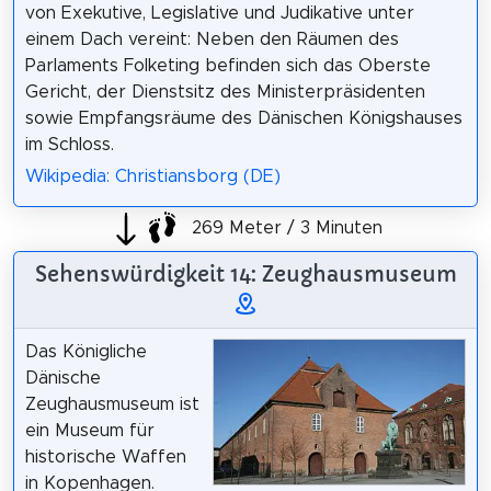
von Exekutive, Legislative und Judikative unter
einem Dach vereint: Neben den Räumen des
Parlaments Folketing befinden sich das Oberste
Gericht, der Dienstsitz des Ministerpräsidenten
sowie Empfangsräume des Dänischen Königshauses
im Schloss.
Wikipedia: Christiansborg (DE)
269 Meter / 3 Minuten
Sehenswürdigkeit 14: Zeughausmuseum
Das Königliche
Dänische
Zeughausmuseum ist
ein Museum für
historische Waffen
in Kopenhagen.