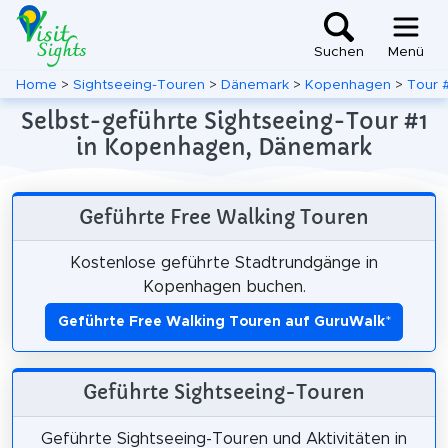
Suchen
Menü
Home
>
Sightseeing-Touren
>
Dänemark
>
Kopenhagen
>
Tour 
Selbst-geführte Sightseeing-Tour #1
in Kopenhagen, Dänemark
Geführte Free Walking Touren
Kostenlose geführte Stadtrundgänge in
Kopenhagen buchen.
Geführte Free Walking Touren auf GuruWalk
*
Geführte Sightseeing-Touren
Geführte Sightseeing-Touren und Aktivitäten in