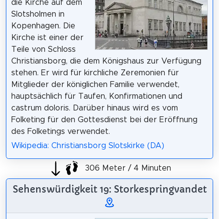
die Kirche auf dem
Slotsholmen in
Kopenhagen. Die
Kirche ist einer der
Teile von Schloss
Christiansborg, die dem Königshaus zur Verfügung
stehen. Er wird für kirchliche Zeremonien für
Mitglieder der königlichen Familie verwendet,
hauptsächlich für Taufen, Konfirmationen und
castrum doloris. Darüber hinaus wird es vom
Folketing für den Gottesdienst bei der Eröffnung
des Folketings verwendet.
Wikipedia: Christiansborg Slotskirke (DA)
306 Meter / 4 Minuten
Sehenswürdigkeit 19: Storkespringvandet