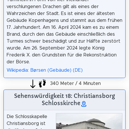
verschlungenen Drachen gilt als eines der
Wahrzeichen der Stadt. Es ist eines der ältesten
Gebäude Kopenhagens und stammt aus dem frühen
17. Jahrhundert. Am 16. April 2024 kam es zu einem
Brand, durch den das Gebäude einschließlich des
Turmes schwer beschädigt und zur Hälfte zerstört
wurde. Am 26. September 2024 legte König
Frederik X. den Grundstein für die Rekonstruktion
der Börse.
Wikipedia: Børsen (Gebäude) (DE)
340 Meter / 4 Minuten
Sehenswürdigkeit 18: Christiansborg
Schlosskirche
Die Schlosskapelle
Christiansborg ist