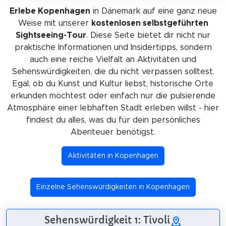
Erlebe Kopenhagen
in Dänemark auf eine ganz neue
Weise mit unserer
kostenlosen selbstgeführten
Sightseeing-Tour
. Diese Seite bietet dir nicht nur
praktische Informationen und Insidertipps, sondern
auch eine reiche Vielfalt an Aktivitäten und
Sehenswürdigkeiten, die du nicht verpassen solltest.
Egal, ob du Kunst und Kultur liebst, historische Orte
erkunden möchtest oder einfach nur die pulsierende
Atmosphäre einer lebhaften Stadt erleben willst - hier
findest du alles, was du für dein persönliches
Abenteuer benötigst.
Aktivitäten in Kopenhagen
Einzelne Sehenswürdigkeiten in Kopenhagen
Sehenswürdigkeit 1: Tivoli