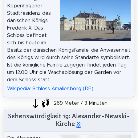
Kopenhagener
Stadtresidenz des
dänischen Königs
Frederik X. Das
Schloss befindet
sich bis heute im
Besitz der dänischen Königsfamilie, die Anwesenheit
des Königs wird durch seine Standarte symbolisiert.
Ist die königliche Familie zugegen, findet jeden Tag
um 12.00 Uhr die Wachablösung der Garden vor
dem Schloss statt.
Wikipedia: Schloss Amalienborg (DE)
269 Meter / 3 Minuten
Sehenswürdigkeit 19: Alexander-Newski-
Kirche