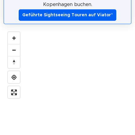
Kopenhagen buchen.
Geführte Sightseeing Touren auf Viator
*