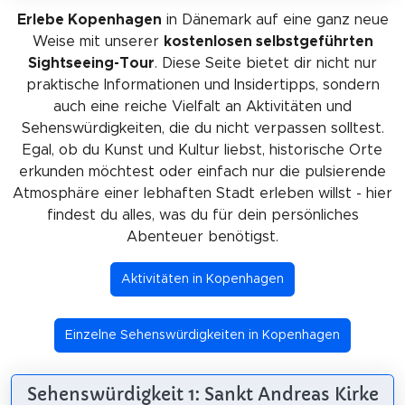
Erlebe Kopenhagen
in Dänemark auf eine ganz neue
Weise mit unserer
kostenlosen selbstgeführten
Sightseeing-Tour
. Diese Seite bietet dir nicht nur
praktische Informationen und Insidertipps, sondern
auch eine reiche Vielfalt an Aktivitäten und
Sehenswürdigkeiten, die du nicht verpassen solltest.
Egal, ob du Kunst und Kultur liebst, historische Orte
erkunden möchtest oder einfach nur die pulsierende
Atmosphäre einer lebhaften Stadt erleben willst - hier
findest du alles, was du für dein persönliches
Abenteuer benötigst.
Aktivitäten in Kopenhagen
Einzelne Sehenswürdigkeiten in Kopenhagen
Sehenswürdigkeit 1: Sankt Andreas Kirke