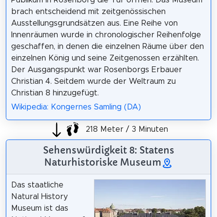
brach entscheidend mit zeitgenössischen
Ausstellungsgrundsätzen aus. Eine Reihe von
Innenräumen wurde in chronologischer Reihenfolge
geschaffen, in denen die einzelnen Räume über den
einzelnen König und seine Zeitgenossen erzählten.
Der Ausgangspunkt war Rosenborgs Erbauer
Christian 4. Seitdem wurde der Weltraum zu
Christian 8 hinzugefügt.
Wikipedia: Kongernes Samling (DA)
218 Meter / 3 Minuten
Sehenswürdigkeit 8: Statens
Naturhistoriske Museum
Das staatliche
Natural History
Museum ist das