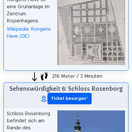
eine Grünanlage im
Zentrum
Kopenhagens.
Wikipedia: Kongens
Have (DE)
216 Meter / 3 Minuten
Sehenswürdigkeit 6: Schloss Rosenborg
Ticket besorgen
*
Schloss Rosenborg
befindet sich am
Rande des