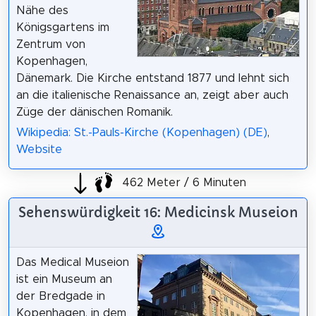
Nähe des
Königsgartens im
Zentrum von
Kopenhagen,
Dänemark. Die Kirche entstand 1877 und lehnt sich
an die italienische Renaissance an, zeigt aber auch
Züge der dänischen Romanik.
Wikipedia: St.-Pauls-Kirche (Kopenhagen) (DE)
,
Website
462 Meter / 6 Minuten
Sehenswürdigkeit 16: Medicinsk Museion
Das Medical Museion
ist ein Museum an
der Bredgade in
Kopenhagen, in dem