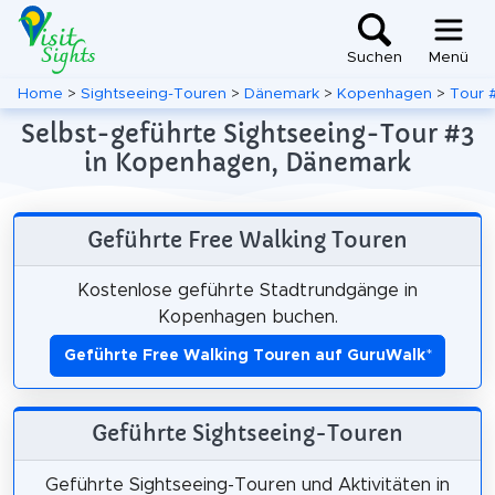
Suchen
Menü
Home
>
Sightseeing-Touren
>
Dänemark
>
Kopenhagen
>
Tour 
Selbst-geführte Sightseeing-Tour #3
in Kopenhagen, Dänemark
Geführte Free Walking Touren
Kostenlose geführte Stadtrundgänge in
Kopenhagen buchen.
Geführte Free Walking Touren auf GuruWalk
*
Geführte Sightseeing-Touren
Geführte Sightseeing-Touren und Aktivitäten in