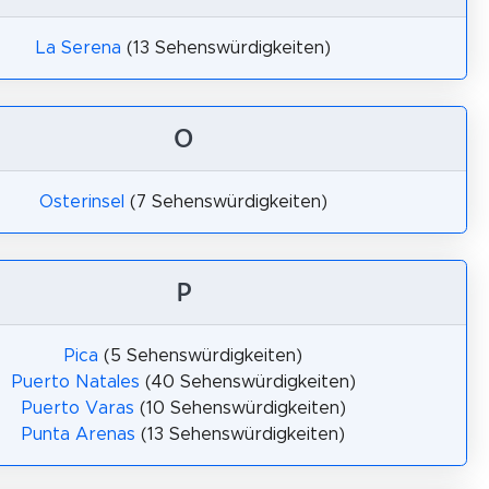
La Serena
(13 Sehenswürdigkeiten)
O
Osterinsel
(7 Sehenswürdigkeiten)
P
Pica
(5 Sehenswürdigkeiten)
Puerto Natales
(40 Sehenswürdigkeiten)
Puerto Varas
(10 Sehenswürdigkeiten)
Punta Arenas
(13 Sehenswürdigkeiten)