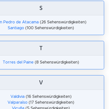
S
n Pedro de Atacama
(26 Sehenswürdigkeiten)
Santiago
(100 Sehenswürdigkeiten)
T
Torres del Paine
(8 Sehenswürdigkeiten)
V
Valdivia
(16 Sehenswürdigkeiten)
Valparaíso
(17 Sehenswürdigkeiten)
Vicuña
(5 Sehenswürdigkeiten)