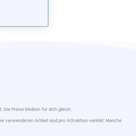
. Die Preise bleiben für dich gleich.
ie verwendeten Artikel sind pro Attraktion verlinkt. Manche