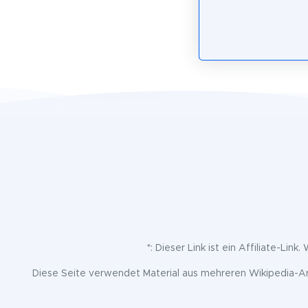
*: Dieser Link ist ein Affiliate-Lin
Diese Seite verwendet Material aus mehreren Wikipedia-Art