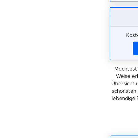
Kost
Möchtest 
Weise er
Übersicht 
schönsten 
lebendige 