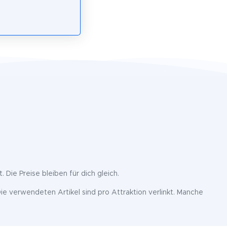
. Die Preise bleiben für dich gleich.
ie verwendeten Artikel sind pro Attraktion verlinkt. Manche