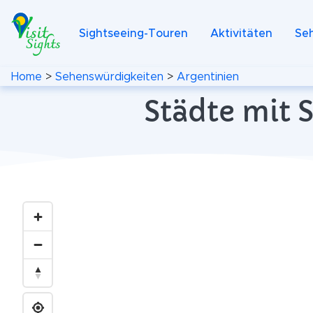
Sightseeing-Touren
Aktivitäten
Se
Home
>
Sehenswürdigkeiten
>
Argentinien
Städte mit 