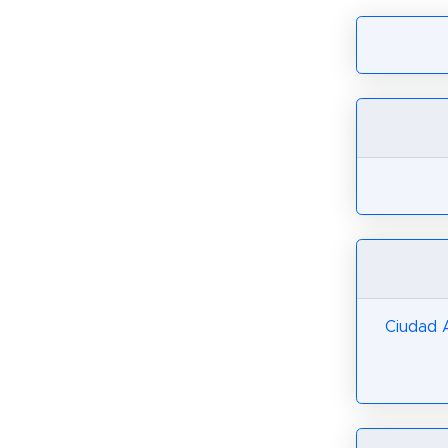
Ciudad 