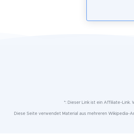
*: Dieser Link ist ein Affiliate-Lin
Diese Seite verwendet Material aus mehreren Wikipedia-Art