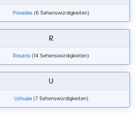
Posadas
(6 Sehenswürdigkeiten)
R
Rosario
(14 Sehenswürdigkeiten)
U
Ushuaia
(7 Sehenswürdigkeiten)