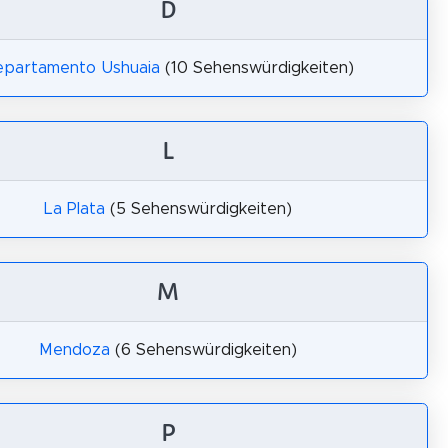
D
partamento Ushuaia
(10 Sehenswürdigkeiten)
L
La Plata
(5 Sehenswürdigkeiten)
M
Mendoza
(6 Sehenswürdigkeiten)
P